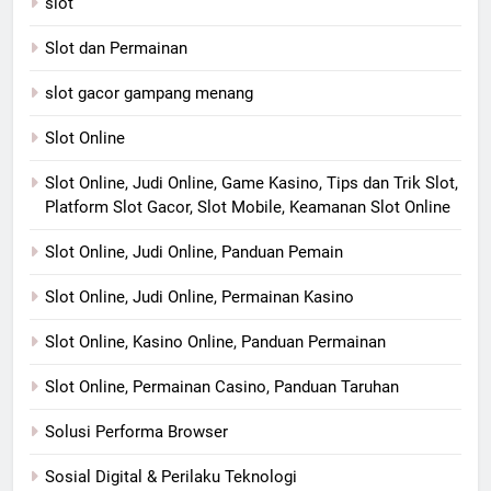
slot
Slot dan Permainan
slot gacor gampang menang
Slot Online
Slot Online, Judi Online, Game Kasino, Tips dan Trik Slot,
Platform Slot Gacor, Slot Mobile, Keamanan Slot Online
Slot Online, Judi Online, Panduan Pemain
Slot Online, Judi Online, Permainan Kasino
Slot Online, Kasino Online, Panduan Permainan
Slot Online, Permainan Casino, Panduan Taruhan
Solusi Performa Browser
Sosial Digital & Perilaku Teknologi