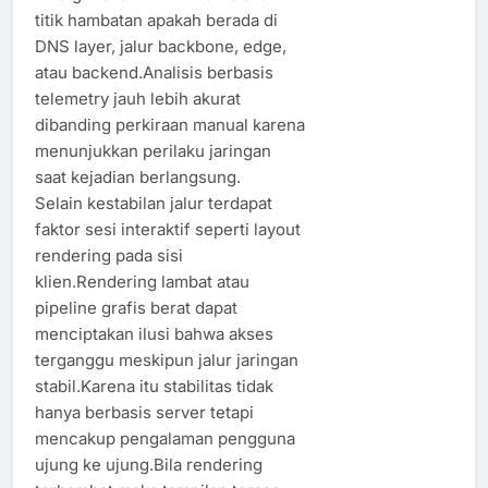
titik hambatan apakah berada di
DNS layer, jalur backbone, edge,
atau backend.Analisis berbasis
telemetry jauh lebih akurat
dibanding perkiraan manual karena
menunjukkan perilaku jaringan
saat kejadian berlangsung.
Selain kestabilan jalur terdapat
faktor sesi interaktif seperti layout
rendering pada sisi
klien.Rendering lambat atau
pipeline grafis berat dapat
menciptakan ilusi bahwa akses
terganggu meskipun jalur jaringan
stabil.Karena itu stabilitas tidak
hanya berbasis server tetapi
mencakup pengalaman pengguna
ujung ke ujung.Bila rendering