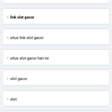
link slot gacor
situs link slot gacor
situs slot gacor hari ini
slot gacor
slot