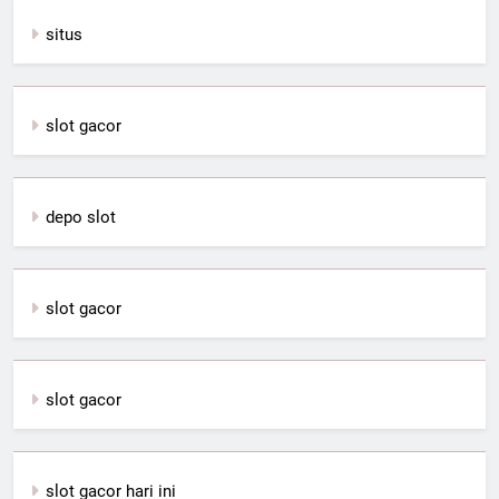
situs
slot gacor
depo slot
slot gacor
slot gacor
slot gacor hari ini