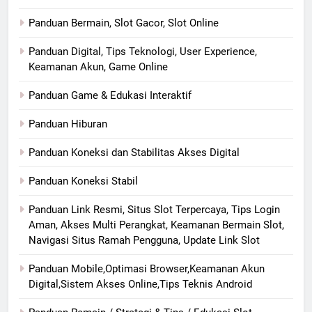
Panduan Bermain, Slot Gacor, Slot Online
Panduan Digital, Tips Teknologi, User Experience,
Keamanan Akun, Game Online
Panduan Game & Edukasi Interaktif
Panduan Hiburan
Panduan Koneksi dan Stabilitas Akses Digital
Panduan Koneksi Stabil
Panduan Link Resmi, Situs Slot Terpercaya, Tips Login
Aman, Akses Multi Perangkat, Keamanan Bermain Slot,
Navigasi Situs Ramah Pengguna, Update Link Slot
Panduan Mobile,Optimasi Browser,Keamanan Akun
Digital,Sistem Akses Online,Tips Teknis Android