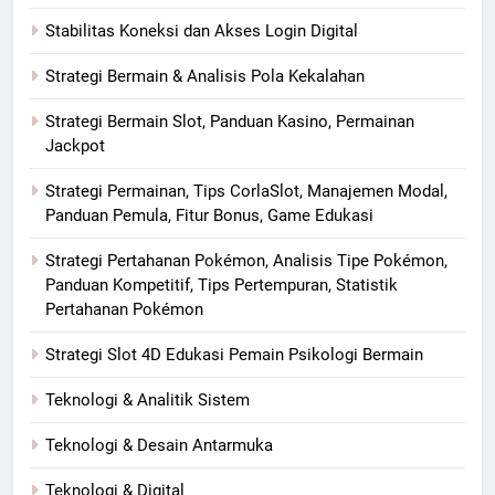
Stabilitas Koneksi dan Akses Login Digital
Strategi Bermain & Analisis Pola Kekalahan
Strategi Bermain Slot, Panduan Kasino, Permainan
Jackpot
Strategi Permainan, Tips CorlaSlot, Manajemen Modal,
Panduan Pemula, Fitur Bonus, Game Edukasi
Strategi Pertahanan Pokémon, Analisis Tipe Pokémon,
Panduan Kompetitif, Tips Pertempuran, Statistik
Pertahanan Pokémon
Strategi Slot 4D Edukasi Pemain Psikologi Bermain
Teknologi & Analitik Sistem
Teknologi & Desain Antarmuka
Teknologi & Digital