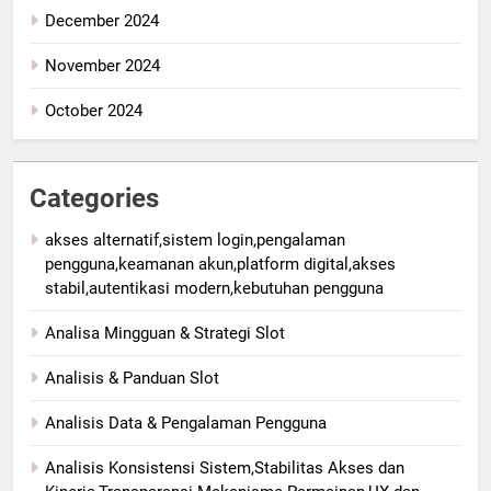
December 2024
November 2024
October 2024
Categories
akses alternatif,sistem login,pengalaman
pengguna,keamanan akun,platform digital,akses
stabil,autentikasi modern,kebutuhan pengguna
Analisa Mingguan & Strategi Slot
Analisis & Panduan Slot
Analisis Data & Pengalaman Pengguna
Analisis Konsistensi Sistem,Stabilitas Akses dan