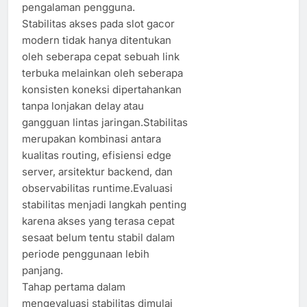
pengalaman pengguna.
Stabilitas akses pada slot gacor
modern tidak hanya ditentukan
oleh seberapa cepat sebuah link
terbuka melainkan oleh seberapa
konsisten koneksi dipertahankan
tanpa lonjakan delay atau
gangguan lintas jaringan.Stabilitas
merupakan kombinasi antara
kualitas routing, efisiensi edge
server, arsitektur backend, dan
observabilitas runtime.Evaluasi
stabilitas menjadi langkah penting
karena akses yang terasa cepat
sesaat belum tentu stabil dalam
periode penggunaan lebih
panjang.
Tahap pertama dalam
mengevaluasi stabilitas dimulai