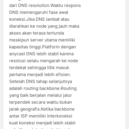
dari DNS resolution.Waktu respons
DNS memengaruhi fase awal
koneksi.Jika DNS lambat atau
diarahkan ke node yang jauh maka
akses akan terasa tertunda
meskipun server utama memiliki
kapasitas tinggi.Platform dengan
anycast DNS lebih stabil karena
resolusi selalu mengarah ke node
terdekat sehingga titik masuk
pertama menjadi lebih efisien.
Setelah DNS tahap selanjutnya
adalah routing backbone.Routing
yang baik berjalan melalui jalur
terpendek secara waktu bukan
jarak geografis.Ketika backbone
antar ISP memiliki interkoneksi
kuat koneksi menjadi lebih stabil