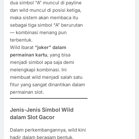
dua simbol “A” muncul di payline
dan wild muncul di posisi ketiga,
maka sistem akan membaca itu
sebagai tiga simbol “A” berurutan
— kombinasi menang pun
terbentuk.
Wild ibarat
“joker” dalam
permainan kartu
, yang bisa
menjadi simbol apa saja demi
melengkapi kombinasi. Ini
membuat wild menjadi salah satu
fitur yang sangat dinantikan dalam
permainan slot.
Jenis-Jenis Simbol Wild
dalam Slot Gacor
Dalam perkembangannya, wild kini
hadir dalam beragam bentuk,