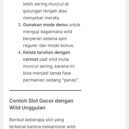
lebih sering muncul di
gulungan tengah atau
menyebar merata.
Gunakan mode demo
untuk
menguji bagaimana wild
berperan selama spin
reguler dan mode bonus.
Kelola taruhan dengan
cermat
saat wild mulai
muncul sering, karena ini
bisa menjadi tanda fase
permainan sedang “panas”.
Contoh Slot Gacor dengan
Wild Unggulan
Berikut beberapa slot yang
terkenal karena mekanisme wild-