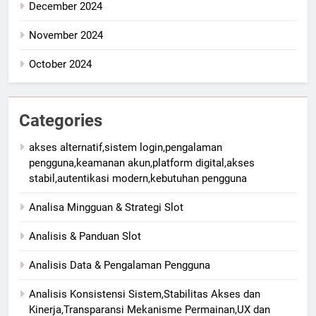
December 2024
November 2024
October 2024
Categories
akses alternatif,sistem login,pengalaman
pengguna,keamanan akun,platform digital,akses
stabil,autentikasi modern,kebutuhan pengguna
Analisa Mingguan & Strategi Slot
Analisis & Panduan Slot
Analisis Data & Pengalaman Pengguna
Analisis Konsistensi Sistem,Stabilitas Akses dan
Kinerja,Transparansi Mekanisme Permainan,UX dan