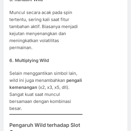
Muncul secara acak pada spin
tertentu, sering kali saat fitur
tambahan aktif. Biasanya menjadi
kejutan menyenangkan dan
meningkatkan volatilitas
permainan.
6.
Multiplying Wild
Selain menggantikan simbol lain,
wild ini juga menambahkan
pengali
kemenangan
(x2, x3, x5, dll).
Sangat kuat saat muncul
bersamaan dengan kombinasi
besar.
Pengaruh Wild terhadap Slot