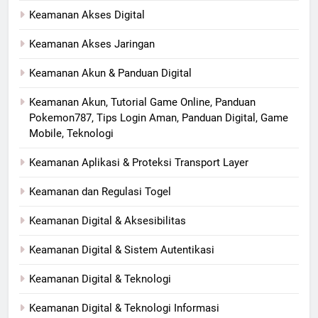
Keamanan Akses Digital
Keamanan Akses Jaringan
Keamanan Akun & Panduan Digital
Keamanan Akun, Tutorial Game Online, Panduan
Pokemon787, Tips Login Aman, Panduan Digital, Game
Mobile, Teknologi
Keamanan Aplikasi & Proteksi Transport Layer
Keamanan dan Regulasi Togel
Keamanan Digital & Aksesibilitas
Keamanan Digital & Sistem Autentikasi
Keamanan Digital & Teknologi
Keamanan Digital & Teknologi Informasi