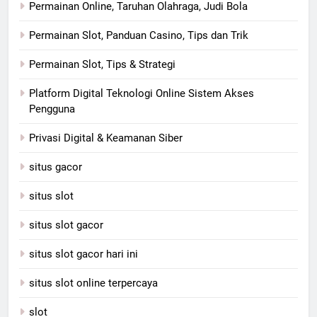
Permainan Online, Taruhan Olahraga, Judi Bola
Permainan Slot, Panduan Casino, Tips dan Trik
Permainan Slot, Tips & Strategi
Platform Digital Teknologi Online Sistem Akses
Pengguna
Privasi Digital & Keamanan Siber
situs gacor
situs slot
situs slot gacor
situs slot gacor hari ini
situs slot online terpercaya
slot