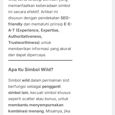
memanfaatkan keberadaan simbol
ini secara efektif. Artikel ini
disusun dengan pendekatan
SEO-
friendly
dan mematuhi prinsip
E-E-
A-T (Experience, Expertise,
Authoritativeness,
Trustworthiness)
untuk
memberikan informasi yang akurat
dan dapat dipercaya.
Apa Itu Simbol Wild?
Simbol
wild
dalam permainan slot
berfungsi sebagai
pengganti
simbol lain
, kecuali simbol khusus
seperti scatter atau bonus, untuk
membantu menyempurnakan
kombinasi menang
. Misalnya, jika