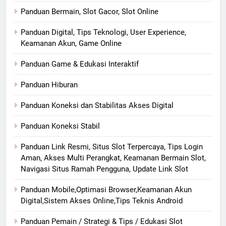
Panduan Bermain, Slot Gacor, Slot Online
Panduan Digital, Tips Teknologi, User Experience,
Keamanan Akun, Game Online
Panduan Game & Edukasi Interaktif
Panduan Hiburan
Panduan Koneksi dan Stabilitas Akses Digital
Panduan Koneksi Stabil
Panduan Link Resmi, Situs Slot Terpercaya, Tips Login
Aman, Akses Multi Perangkat, Keamanan Bermain Slot,
Navigasi Situs Ramah Pengguna, Update Link Slot
Panduan Mobile,Optimasi Browser,Keamanan Akun
Digital,Sistem Akses Online,Tips Teknis Android
Panduan Pemain / Strategi & Tips / Edukasi Slot