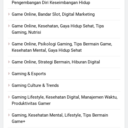
Pengembangan Diri Keseimbangan Hidup
Game Online, Bandar Slot, Digital Marketing
Game Online, Kesehatan, Gaya Hidup Sehat, Tips
Gaming, Nutrisi
Game Online, Psikologi Gaming, Tips Bermain Game,
Kesehatan Mental, Gaya Hidup Sehat
Game Online, Strategi Bermain, Hiburan Digital
Gaming & Esports
Gaming Culture & Trends
Gaming Lifestyle, Kesehatan Digital, Manajemen Waktu,
Produktivitas Gamer
Gaming, Kesehatan Mental, Lifestyle, Tips Bermain
Game+