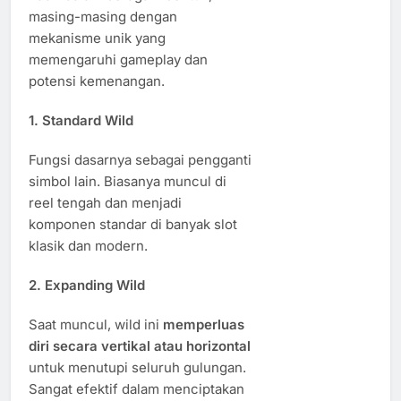
masing-masing dengan
mekanisme unik yang
memengaruhi gameplay dan
potensi kemenangan.
1.
Standard Wild
Fungsi dasarnya sebagai pengganti
simbol lain. Biasanya muncul di
reel tengah dan menjadi
komponen standar di banyak slot
klasik dan modern.
2.
Expanding Wild
Saat muncul, wild ini
memperluas
diri secara vertikal atau horizontal
untuk menutupi seluruh gulungan.
Sangat efektif dalam menciptakan