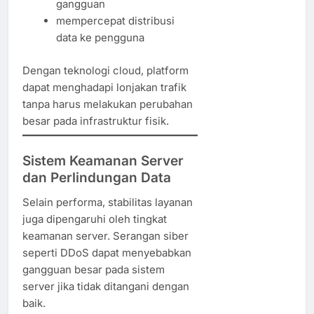
gangguan
mempercepat distribusi
data ke pengguna
Dengan teknologi cloud, platform
dapat menghadapi lonjakan trafik
tanpa harus melakukan perubahan
besar pada infrastruktur fisik.
Sistem Keamanan Server
dan Perlindungan Data
Selain performa, stabilitas layanan
juga dipengaruhi oleh tingkat
keamanan server. Serangan siber
seperti DDoS dapat menyebabkan
gangguan besar pada sistem
server jika tidak ditangani dengan
baik.