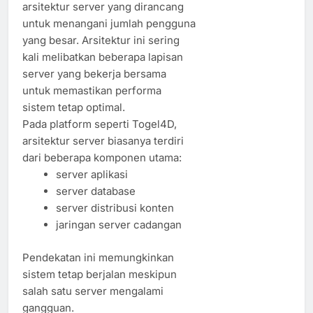
arsitektur server yang dirancang
untuk menangani jumlah pengguna
yang besar. Arsitektur ini sering
kali melibatkan beberapa lapisan
server yang bekerja bersama
untuk memastikan performa
sistem tetap optimal.
Pada platform seperti Togel4D,
arsitektur server biasanya terdiri
dari beberapa komponen utama:
server aplikasi
server database
server distribusi konten
jaringan server cadangan
Pendekatan ini memungkinkan
sistem tetap berjalan meskipun
salah satu server mengalami
gangguan.