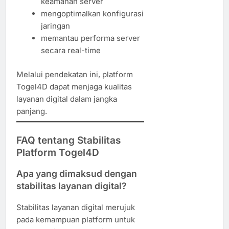
keamanan server
mengoptimalkan konfigurasi
jaringan
memantau performa server
secara real-time
Melalui pendekatan ini, platform
Togel4D dapat menjaga kualitas
layanan digital dalam jangka
panjang.
FAQ tentang Stabilitas
Platform Togel4D
Apa yang dimaksud dengan
stabilitas layanan digital?
Stabilitas layanan digital merujuk
pada kemampuan platform untuk