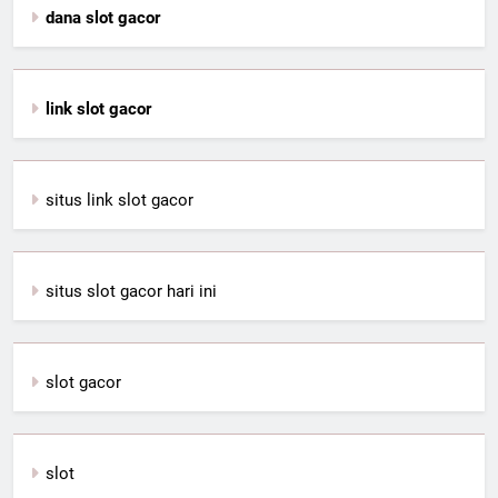
dana slot gacor
link slot gacor
situs link slot gacor
situs slot gacor hari ini
slot gacor
slot