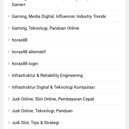
Game+
Gaming, Media Digital, Influencer, Industry Trends
Gaming, Teknologi, Panduan Online
horas88
horas88 alternatif
horas88 login
Infrastruktur & Reliability Engineering
Infrastruktur Digital & Teknologi Komputasi
Judi Online, Slot Online, Pembayaran Cepat
Judi Online, Teknologi, Panduan
Judi Slot, Tips & Strategi