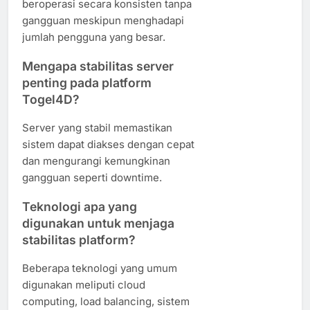
beroperasi secara konsisten tanpa
gangguan meskipun menghadapi
jumlah pengguna yang besar.
Mengapa stabilitas server
penting pada platform
Togel4D?
Server yang stabil memastikan
sistem dapat diakses dengan cepat
dan mengurangi kemungkinan
gangguan seperti downtime.
Teknologi apa yang
digunakan untuk menjaga
stabilitas platform?
Beberapa teknologi yang umum
digunakan meliputi cloud
computing, load balancing, sistem