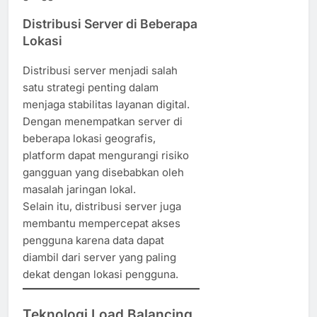
Distribusi Server di Beberapa
Lokasi
Distribusi server menjadi salah
satu strategi penting dalam
menjaga stabilitas layanan digital.
Dengan menempatkan server di
beberapa lokasi geografis,
platform dapat mengurangi risiko
gangguan yang disebabkan oleh
masalah jaringan lokal.
Selain itu, distribusi server juga
membantu mempercepat akses
pengguna karena data dapat
diambil dari server yang paling
dekat dengan lokasi pengguna.
Teknologi Load Balancing