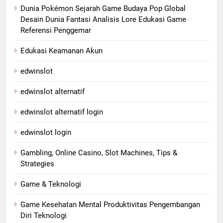
Dunia Pokémon Sejarah Game Budaya Pop Global
Desain Dunia Fantasi Analisis Lore Edukasi Game
Referensi Penggemar
Edukasi Keamanan Akun
edwinslot
edwinslot alternatif
edwinslot alternatif login
edwinslot login
Gambling, Online Casino, Slot Machines, Tips &
Strategies
Game & Teknologi
Game Kesehatan Mental Produktivitas Pengembangan
Diri Teknologi