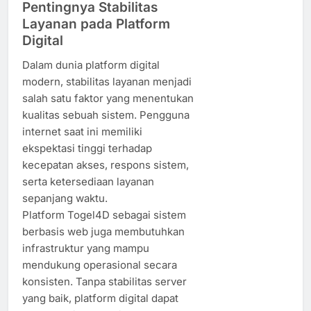
Pentingnya Stabilitas
Layanan pada Platform
Digital
Dalam dunia platform digital
modern, stabilitas layanan menjadi
salah satu faktor yang menentukan
kualitas sebuah sistem. Pengguna
internet saat ini memiliki
ekspektasi tinggi terhadap
kecepatan akses, respons sistem,
serta ketersediaan layanan
sepanjang waktu.
Platform Togel4D sebagai sistem
berbasis web juga membutuhkan
infrastruktur yang mampu
mendukung operasional secara
konsisten. Tanpa stabilitas server
yang baik, platform digital dapat