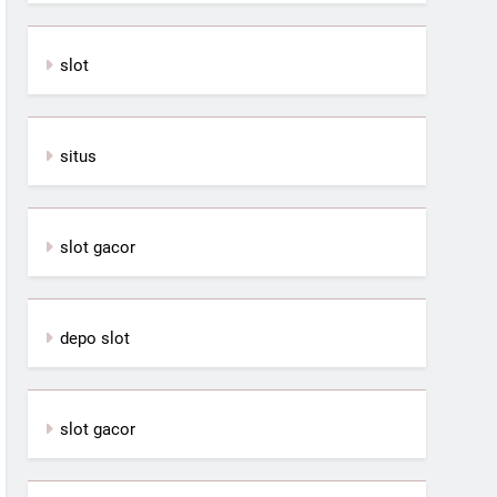
slot
situs
slot gacor
depo slot
slot gacor