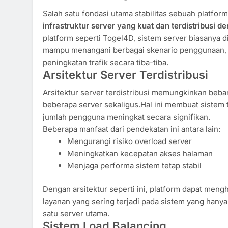
Salah satu fondasi utama stabilitas sebuah platform 
infrastruktur server yang kuat dan terdistribusi d
platform seperti Togel4D, sistem server biasanya 
mampu menangani berbagai skenario penggunaan,
peningkatan trafik secara tiba-tiba.
Arsitektur Server Terdistribusi
Arsitektur server terdistribusi memungkinkan beban
beberapa server sekaligus.Hal ini membuat sistem 
jumlah pengguna meningkat secara signifikan.
Beberapa manfaat dari pendekatan ini antara lain:
Mengurangi risiko overload server
Meningkatkan kecepatan akses halaman
Menjaga performa sistem tetap stabil
Dengan arsitektur seperti ini, platform dapat meng
layanan yang sering terjadi pada sistem yang hany
satu server utama.
Sistem Load Balancing