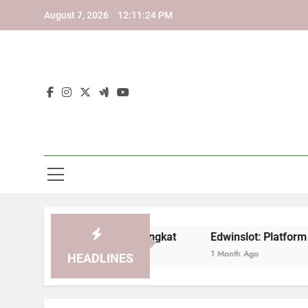
Skip
August 7, 2026
12:11:25 PM
to
content
Sm
Temuk
i Berbagai Perangkat
Edwinslot: Platform yang Banya
1 Month Ago
HEADLINES