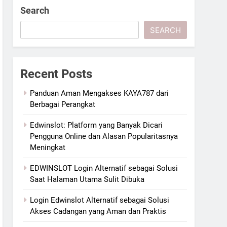
Search
SEARCH
Recent Posts
Panduan Aman Mengakses KAYA787 dari
Berbagai Perangkat
Edwinslot: Platform yang Banyak Dicari
Pengguna Online dan Alasan Popularitasnya
Meningkat
EDWINSLOT Login Alternatif sebagai Solusi
Saat Halaman Utama Sulit Dibuka
Login Edwinslot Alternatif sebagai Solusi
Akses Cadangan yang Aman dan Praktis