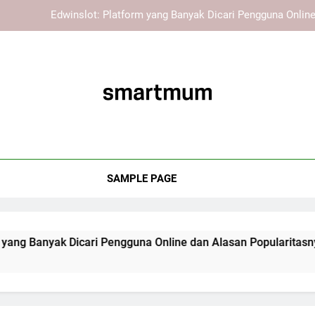
Edwinslot: Platform yang Banyak Dicari Pengguna Onlin
EDWINSLOT Login Alternatif sebagai So
Login Edwinslot Alternatif sebagai Solusi
Panduan Aman Mengaks
art Mum
Edwinslot: Platform yang Banyak Dicari Pengguna Onlin
an Tips Parenting, Gaya Hidup, Dan Inspirasi Untuk Para Ib
Keluarga.
EDWINSLOT Login Alternatif sebagai So
SAMPLE PAGE
Login Edwinslot Alternatif sebagai Solusi
k Dicari Pengguna Online dan Alasan Popularitasnya Meningka