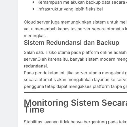
Kemampuan melakukan backup data secara 
Infrastruktur yang lebih fleksibel
Cloud server juga memungkinkan sistem untuk me
yaitu menambah kapasitas server secara otomatis ke
meningkat.
Sistem Redundansi dan Backup
Salah satu risiko utama pada platform online adala
server.Oleh karena itu, banyak sistem modern me
redundansi
.
Pada pendekatan ini, jika server utama mengalami 
secara otomatis akan mengalihkan layanan ke serv
pengguna tetap dapat mengakses platform tanpa ga
Monitoring Sistem Secar
Time
Stabilitas layanan tidak hanya bergantung pada tekn