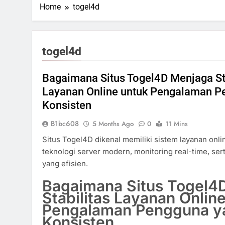
Home
togel4d
togel4d
Bagaimana Situs Togel4D Menjaga St
Layanan Online untuk Pengalaman P
Konsisten
B1bc608
5 Months Ago
0
11 Mins
Situs Togel4D dikenal memiliki sistem layanan onlin
teknologi server modern, monitoring real-time, ser
yang efisien.
Bagaimana Situs Togel4
Stabilitas Layanan Onlin
Pengalaman Pengguna y
Konsisten