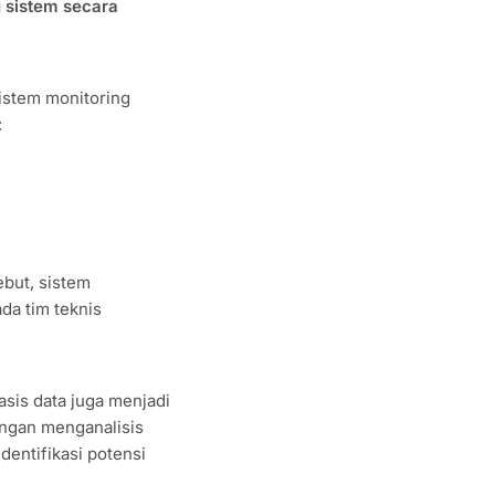
 sistem secara
istem monitoring
:
ebut, sistem
da tim teknis
asis data juga menjadi
engan menganalisis
entifikasi potensi