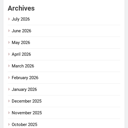
Archives
July 2026
June 2026
May 2026
April 2026
March 2026
February 2026
January 2026
December 2025
November 2025
October 2025