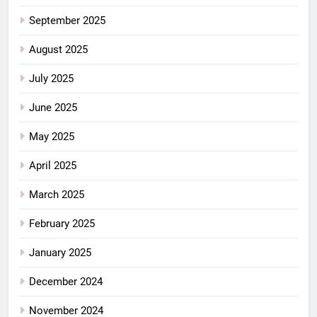
September 2025
August 2025
July 2025
June 2025
May 2025
April 2025
March 2025
February 2025
January 2025
December 2024
November 2024