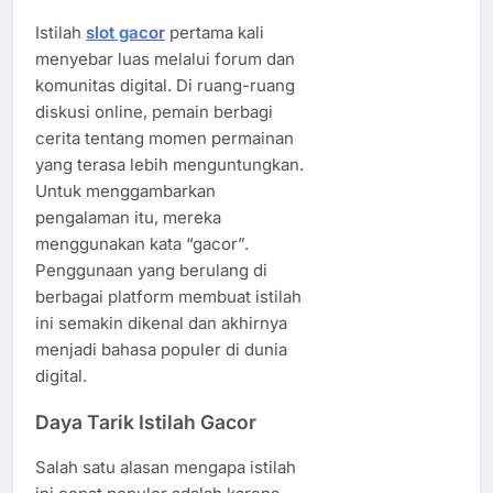
Istilah
slot gacor
pertama kali
menyebar luas melalui forum dan
komunitas digital. Di ruang-ruang
diskusi online, pemain berbagi
cerita tentang momen permainan
yang terasa lebih menguntungkan.
Untuk menggambarkan
pengalaman itu, mereka
menggunakan kata “gacor”.
Penggunaan yang berulang di
berbagai platform membuat istilah
ini semakin dikenal dan akhirnya
menjadi bahasa populer di dunia
digital.
Daya Tarik Istilah Gacor
Salah satu alasan mengapa istilah