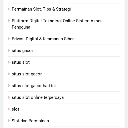
Permainan Slot, Tips & Strategi
Platform Digital Teknologi Online Sistem Akses
Pengguna
Privasi Digital & Keamanan Siber
situs gacor
situs slot
situs slot gacor
situs slot gacor hari ini
situs slot online terpercaya
slot
Slot dan Permainan