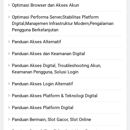
Optimasi Browser dan Akses Akun
Optimasi Performa Server,Stabilitas Platform
Digital,Manajemen Infrastruktur Modern,Pengalaman
Pengguna Berkelanjutan
Panduan Akses Alternatif
Panduan Akses dan Keamanan Digital
Panduan Akses Digital, Troubleshooting Akun,
Keamanan Pengguna, Solusi Login
Panduan Akses Login Alternatif
Panduan Akses Platform & Teknologi Digital
Panduan Akses Platform Digital
Panduan Bermain, Slot Gacor, Slot Online