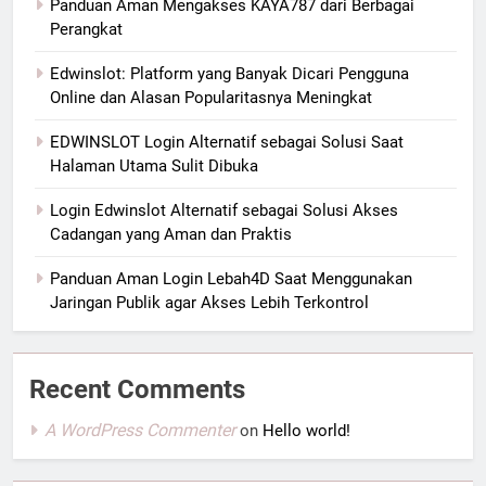
Panduan Aman Mengakses KAYA787 dari Berbagai
Perangkat
Edwinslot: Platform yang Banyak Dicari Pengguna
Online dan Alasan Popularitasnya Meningkat
EDWINSLOT Login Alternatif sebagai Solusi Saat
Halaman Utama Sulit Dibuka
Login Edwinslot Alternatif sebagai Solusi Akses
Cadangan yang Aman dan Praktis
Panduan Aman Login Lebah4D Saat Menggunakan
Jaringan Publik agar Akses Lebih Terkontrol
Recent Comments
A WordPress Commenter
on
Hello world!