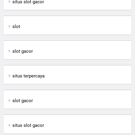
situs slot gacor
slot
slot gacor
situs terpercaya
slot gacor
situs slot gacor