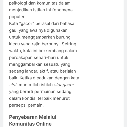
psikologi dan komunitas dalam
menjadikan istilah ini fenomena
populer.
Kata “gacor” berasal dari bahasa
gaul yang awalnya digunakan
untuk menggambarkan burung
kicau yang rajin berbunyi. Seiring
waktu, kata ini berkembang dalam
percakapan sehari-hari untuk
menggambarkan sesuatu yang
sedang lancar, aktif, atau berjalan
baik. Ketika dipadukan dengan kata
slot
, muncullah istilah
slot gacor
yang berarti permainan sedang
dalam kondisi terbaik menurut
persepsi pemain.
Penyebaran Melalui
Komunitas Online