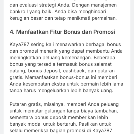
dan evaluasi strategi Anda. Dengan manajemen
bankroll yang baik, Anda bisa menghindari
kerugian besar dan tetap menikmati permainan.
4.
Manfaatkan Fitur Bonus dan Promosi
Kaya787 sering kali menawarkan berbagai bonus
dan promosi menarik yang dapat membantu Anda
meningkatkan peluang kemenangan. Beberapa
bonus yang tersedia termasuk bonus selamat
datang, bonus deposit, cashback, dan putaran
gratis. Memanfaatkan bonus-bonus ini memberi
Anda kesempatan ekstra untuk bermain lebih lama
tanpa harus mengeluarkan lebih banyak uang.
Putaran gratis, misalnya, memberi Anda peluang
untuk memutar gulungan tanpa biaya tambahan,
sementara bonus deposit memberikan lebih
banyak modal untuk bertaruh. Pastikan untuk
selalu memeriksa bagian promosi di Kaya787