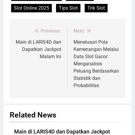
Slot Online 2025
Tips Slot
Trik Slot
Previous:
Next:
Post
navigation
Main di LARIS4D dan
Menelusuri Pola
Dapatkan Jackpot
Kemenangan Melalui
Malam Ini
Data Slot Gacor:
Menganalisis
Peluang Berdasarkan
Statistik dan
Probabilitas
Related News
Main di LARIS4D dan Dapatkan Jackpot