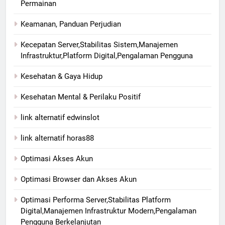
Permainan
Keamanan, Panduan Perjudian
Kecepatan Server,Stabilitas Sistem,Manajemen
Infrastruktur,Platform Digital,Pengalaman Pengguna
Kesehatan & Gaya Hidup
Kesehatan Mental & Perilaku Positif
link alternatif edwinslot
link alternatif horas88
Optimasi Akses Akun
Optimasi Browser dan Akses Akun
Optimasi Performa Server,Stabilitas Platform
Digital,Manajemen Infrastruktur Modern,Pengalaman
Pengguna Berkelanjutan