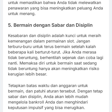
untuk memastikan bahwa Anda tidak melewatkan
penawaran yang bisa meningkatkan peluang Anda
untuk menang.
5.
Bermain dengan Sabar dan Disiplin
Kesabaran dan disiplin adalah kunci untuk meraih
kemenangan dalam permainan slot. Jangan
terburu-buru untuk terus bermain setelah kalah
beberapa kali berturut-turut. Jika Anda merasa
tidak beruntung, berhentilah sejenak dan coba lagi
nanti. Memaksa diri untuk bermain saat sedang
tidak beruntung hanya akan meningkatkan risiko
kerugian lebih besar.
Tetapkan batas waktu dan anggaran untuk
bermain, dan patuhi aturan tersebut. Dengan tetap
sabar dan disiplin, Anda akan lebih mudah
mengelola bankroll Anda dan menghindari
keputusan impulsif yang bisa merugikan.