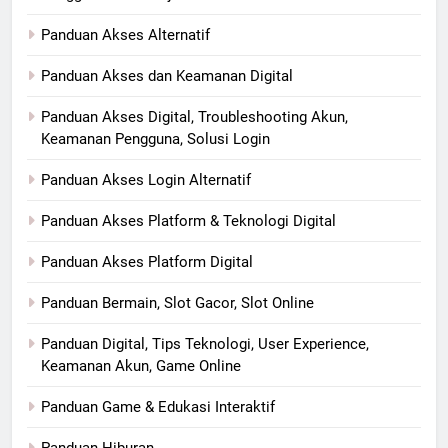
Panduan Akses Alternatif
Panduan Akses dan Keamanan Digital
Panduan Akses Digital, Troubleshooting Akun,
Keamanan Pengguna, Solusi Login
Panduan Akses Login Alternatif
Panduan Akses Platform & Teknologi Digital
Panduan Akses Platform Digital
Panduan Bermain, Slot Gacor, Slot Online
Panduan Digital, Tips Teknologi, User Experience,
Keamanan Akun, Game Online
Panduan Game & Edukasi Interaktif
Panduan Hiburan