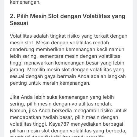
kemenangan.
2.
Pilih Mesin Slot dengan Volatilitas yang
Sesuai
Volatilitas adalah tingkat risiko yang terkait dengan
mesin slot. Mesin dengan volatilitas rendah
cenderung memberikan kemenangan kecil namun
lebih sering, sementara mesin dengan volatilitas
tinggi menawarkan kemenangan besar yang lebih
jarang. Memilih mesin slot dengan volatilitas yang
sesuai dengan gaya bermain Anda adalah langkah
penting untuk meraih kemenangan.
Jika Anda lebih suka kemenangan yang lebih
sering, pilih mesin dengan volatilitas rendah.
Namun, jika Anda bersedia mengambil risiko untuk
mendapatkan hadiah besar, pilih mesin dengan
volatilitas tinggi. Kaya787 menyediakan berbagai
pilihan mesin slot dengan volatilitas yang berbeda,