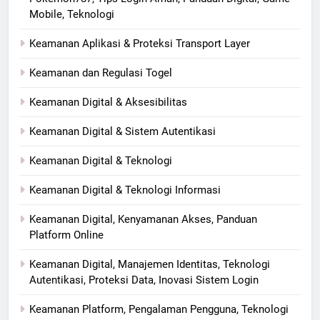
Mobile, Teknologi
Keamanan Aplikasi & Proteksi Transport Layer
Keamanan dan Regulasi Togel
Keamanan Digital & Aksesibilitas
Keamanan Digital & Sistem Autentikasi
Keamanan Digital & Teknologi
Keamanan Digital & Teknologi Informasi
Keamanan Digital, Kenyamanan Akses, Panduan
Platform Online
Keamanan Digital, Manajemen Identitas, Teknologi
Autentikasi, Proteksi Data, Inovasi Sistem Login
Keamanan Platform, Pengalaman Pengguna, Teknologi