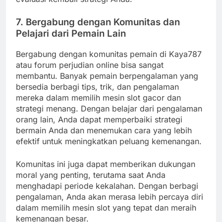
7.
Bergabung dengan Komunitas dan
Pelajari dari Pemain Lain
Bergabung dengan komunitas pemain di Kaya787
atau forum perjudian online bisa sangat
membantu. Banyak pemain berpengalaman yang
bersedia berbagi tips, trik, dan pengalaman
mereka dalam memilih mesin slot gacor dan
strategi menang. Dengan belajar dari pengalaman
orang lain, Anda dapat memperbaiki strategi
bermain Anda dan menemukan cara yang lebih
efektif untuk meningkatkan peluang kemenangan.
Komunitas ini juga dapat memberikan dukungan
moral yang penting, terutama saat Anda
menghadapi periode kekalahan. Dengan berbagi
pengalaman, Anda akan merasa lebih percaya diri
dalam memilih mesin slot yang tepat dan meraih
kemenangan besar.