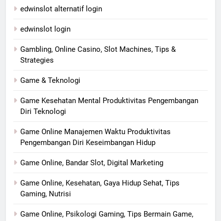
edwinslot alternatif login
edwinslot login
Gambling, Online Casino, Slot Machines, Tips &
Strategies
Game & Teknologi
Game Kesehatan Mental Produktivitas Pengembangan
Diri Teknologi
Game Online Manajemen Waktu Produktivitas
Pengembangan Diri Keseimbangan Hidup
Game Online, Bandar Slot, Digital Marketing
Game Online, Kesehatan, Gaya Hidup Sehat, Tips
Gaming, Nutrisi
Game Online, Psikologi Gaming, Tips Bermain Game,