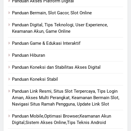
Panduan Akses Platform Digital
Panduan Bermain, Slot Gacor, Slot Online
Panduan Digital, Tips Teknologi, User Experience,
Keamanan Akun, Game Online
Panduan Game & Edukasi Interaktif
Panduan Hiburan
Panduan Koneksi dan Stabilitas Akses Digital
Panduan Koneksi Stabil
Panduan Link Resmi, Situs Slot Terpercaya, Tips Login
Aman, Akses Multi Perangkat, Keamanan Bermain Slot,
Navigasi Situs Ramah Pengguna, Update Link Slot
Panduan Mobile,Optimasi Browser,Keamanan Akun
Digital,Sistem Akses Online,Tips Teknis Android