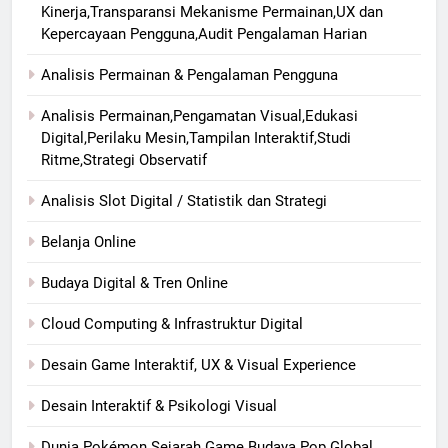
Kinerja,Transparansi Mekanisme Permainan,UX dan
Kepercayaan Pengguna,Audit Pengalaman Harian
Analisis Permainan & Pengalaman Pengguna
Analisis Permainan,Pengamatan Visual,Edukasi
Digital,Perilaku Mesin,Tampilan Interaktif,Studi
Ritme,Strategi Observatif
Analisis Slot Digital / Statistik dan Strategi
Belanja Online
Budaya Digital & Tren Online
Cloud Computing & Infrastruktur Digital
Desain Game Interaktif, UX & Visual Experience
Desain Interaktif & Psikologi Visual
Dunia Pokémon Sejarah Game Budaya Pop Global