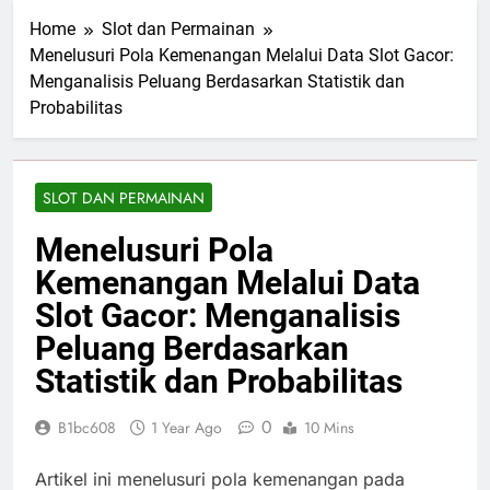
Home
Slot dan Permainan
Menelusuri Pola Kemenangan Melalui Data Slot Gacor:
Menganalisis Peluang Berdasarkan Statistik dan
Probabilitas
SLOT DAN PERMAINAN
Menelusuri Pola
Kemenangan Melalui Data
Slot Gacor: Menganalisis
Peluang Berdasarkan
Statistik dan Probabilitas
0
B1bc608
1 Year Ago
10 Mins
Artikel ini menelusuri pola kemenangan pada