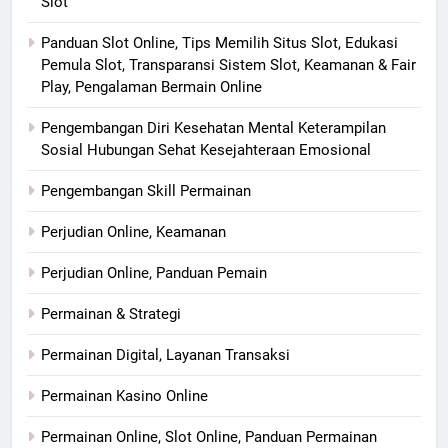
Slot
Panduan Slot Online, Tips Memilih Situs Slot, Edukasi
Pemula Slot, Transparansi Sistem Slot, Keamanan & Fair
Play, Pengalaman Bermain Online
Pengembangan Diri Kesehatan Mental Keterampilan
Sosial Hubungan Sehat Kesejahteraan Emosional
Pengembangan Skill Permainan
Perjudian Online, Keamanan
Perjudian Online, Panduan Pemain
Permainan & Strategi
Permainan Digital, Layanan Transaksi
Permainan Kasino Online
Permainan Online, Slot Online, Panduan Permainan