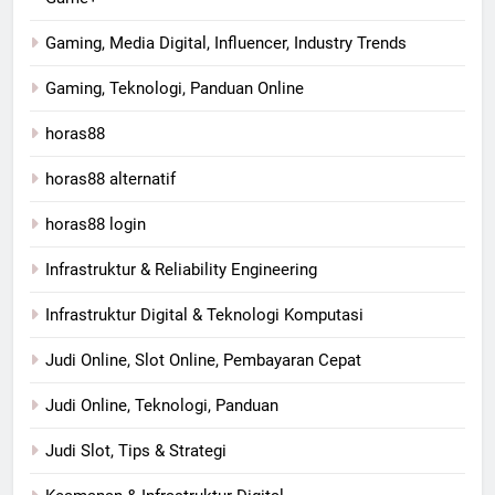
Gaming, Media Digital, Influencer, Industry Trends
Gaming, Teknologi, Panduan Online
horas88
horas88 alternatif
horas88 login
Infrastruktur & Reliability Engineering
Infrastruktur Digital & Teknologi Komputasi
Judi Online, Slot Online, Pembayaran Cepat
Judi Online, Teknologi, Panduan
Judi Slot, Tips & Strategi