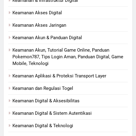
Keamanan & Infrastruktur Digital
Keamanan Akses Digital
Keamanan Akses Jaringan
Keamanan Akun & Panduan Digital
Keamanan Akun, Tutorial Game Online, Panduan
Pokemon787, Tips Login Aman, Panduan Digital, Game
Mobile, Teknologi
Keamanan Aplikasi & Proteksi Transport Layer
Keamanan dan Regulasi Togel
Keamanan Digital & Aksesibilitas
Keamanan Digital & Sistem Autentikasi
Keamanan Digital & Teknologi