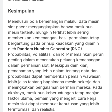
Kesimpulan
Menelusuri pola kemenangan melalui data mesin
slot gacor mengungkapkan bahwa meskipun
mesin tertentu mungkin terlihat lebih sering
memberikan kemenangan, hasil permainan tetap
bergantung pada prinsip keacakan yang dijamin
oleh
Random Number Generator (RNG)
.
Probabilitas, volatilitas, dan RTP memainkan peran
penting dalam menentukan peluang kemenangan
dalam permainan slot. Meskipun demikian,
pemahaman yang lebih dalam tentang data dan
probabilitas dapat memberikan pemain wawasan
lebih jelas tentang bagaimana mesin bekerja dan
meningkatkan pengalaman bermain mereka. Pada
akhirnya, meskipun keberuntungan tetap menjadi
faktor utama, pemain yang mengerti cara kerja
mesin slot dapat membuat keputusan yang lebih
terinformasi dan realistis.