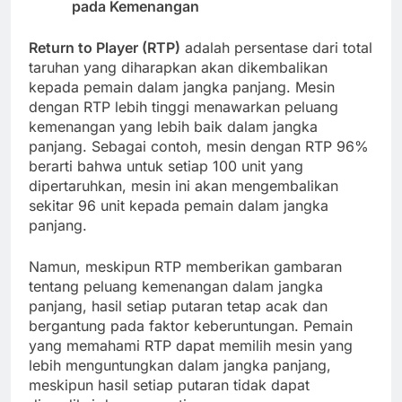
pada Kemenangan
Return to Player (RTP)
adalah persentase dari total
taruhan yang diharapkan akan dikembalikan
kepada pemain dalam jangka panjang. Mesin
dengan RTP lebih tinggi menawarkan peluang
kemenangan yang lebih baik dalam jangka
panjang. Sebagai contoh, mesin dengan RTP 96%
berarti bahwa untuk setiap 100 unit yang
dipertaruhkan, mesin ini akan mengembalikan
sekitar 96 unit kepada pemain dalam jangka
panjang.
Namun, meskipun RTP memberikan gambaran
tentang peluang kemenangan dalam jangka
panjang, hasil setiap putaran tetap acak dan
bergantung pada faktor keberuntungan. Pemain
yang memahami RTP dapat memilih mesin yang
lebih menguntungkan dalam jangka panjang,
meskipun hasil setiap putaran tidak dapat