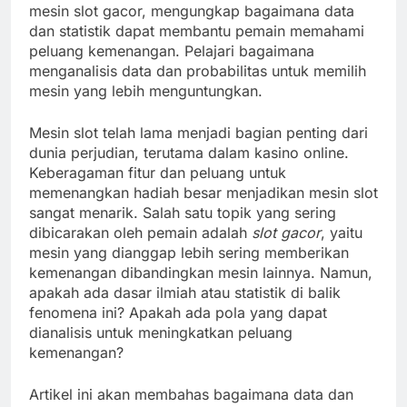
mesin slot gacor, mengungkap bagaimana data
dan statistik dapat membantu pemain memahami
peluang kemenangan. Pelajari bagaimana
menganalisis data dan probabilitas untuk memilih
mesin yang lebih menguntungkan.
Mesin slot telah lama menjadi bagian penting dari
dunia perjudian, terutama dalam kasino online.
Keberagaman fitur dan peluang untuk
memenangkan hadiah besar menjadikan mesin slot
sangat menarik. Salah satu topik yang sering
dibicarakan oleh pemain adalah
slot gacor
, yaitu
mesin yang dianggap lebih sering memberikan
kemenangan dibandingkan mesin lainnya. Namun,
apakah ada dasar ilmiah atau statistik di balik
fenomena ini? Apakah ada pola yang dapat
dianalisis untuk meningkatkan peluang
kemenangan?
Artikel ini akan membahas bagaimana data dan