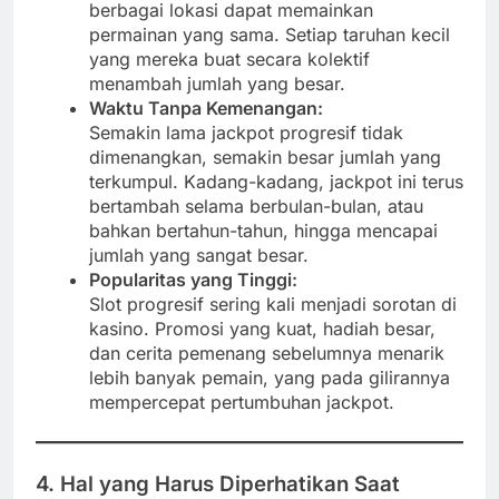
berbagai lokasi dapat memainkan
permainan yang sama. Setiap taruhan kecil
yang mereka buat secara kolektif
menambah jumlah yang besar.
Waktu Tanpa Kemenangan:
Semakin lama jackpot progresif tidak
dimenangkan, semakin besar jumlah yang
terkumpul. Kadang-kadang, jackpot ini terus
bertambah selama berbulan-bulan, atau
bahkan bertahun-tahun, hingga mencapai
jumlah yang sangat besar.
Popularitas yang Tinggi:
Slot progresif sering kali menjadi sorotan di
kasino. Promosi yang kuat, hadiah besar,
dan cerita pemenang sebelumnya menarik
lebih banyak pemain, yang pada gilirannya
mempercepat pertumbuhan jackpot.
4. Hal yang Harus Diperhatikan Saat