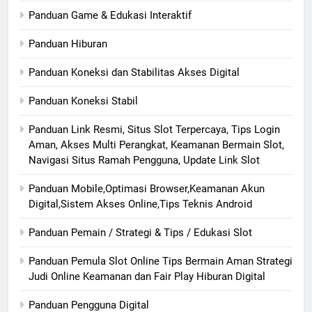
Panduan Game & Edukasi Interaktif
Panduan Hiburan
Panduan Koneksi dan Stabilitas Akses Digital
Panduan Koneksi Stabil
Panduan Link Resmi, Situs Slot Terpercaya, Tips Login
Aman, Akses Multi Perangkat, Keamanan Bermain Slot,
Navigasi Situs Ramah Pengguna, Update Link Slot
Panduan Mobile,Optimasi Browser,Keamanan Akun
Digital,Sistem Akses Online,Tips Teknis Android
Panduan Pemain / Strategi & Tips / Edukasi Slot
Panduan Pemula Slot Online Tips Bermain Aman Strategi
Judi Online Keamanan dan Fair Play Hiburan Digital
Panduan Pengguna Digital