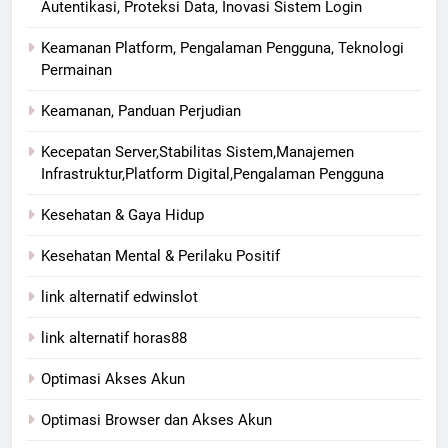
Autentikasi, Proteksi Data, Inovasi Sistem Login
Keamanan Platform, Pengalaman Pengguna, Teknologi
Permainan
Keamanan, Panduan Perjudian
Kecepatan Server,Stabilitas Sistem,Manajemen
Infrastruktur,Platform Digital,Pengalaman Pengguna
Kesehatan & Gaya Hidup
Kesehatan Mental & Perilaku Positif
link alternatif edwinslot
link alternatif horas88
Optimasi Akses Akun
Optimasi Browser dan Akses Akun