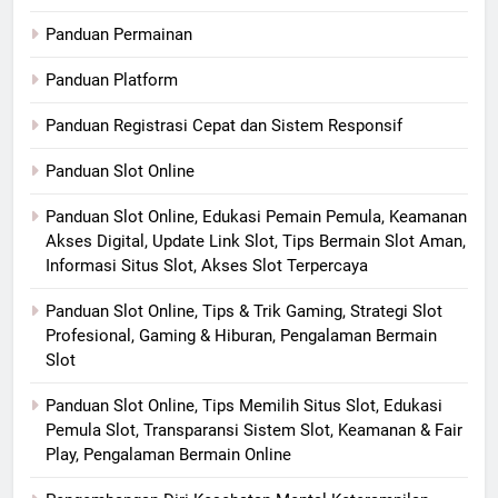
Panduan Permainan
Panduan Platform
Panduan Registrasi Cepat dan Sistem Responsif
Panduan Slot Online
Panduan Slot Online, Edukasi Pemain Pemula, Keamanan
Akses Digital, Update Link Slot, Tips Bermain Slot Aman,
Informasi Situs Slot, Akses Slot Terpercaya
Panduan Slot Online, Tips & Trik Gaming, Strategi Slot
Profesional, Gaming & Hiburan, Pengalaman Bermain
Slot
Panduan Slot Online, Tips Memilih Situs Slot, Edukasi
Pemula Slot, Transparansi Sistem Slot, Keamanan & Fair
Play, Pengalaman Bermain Online