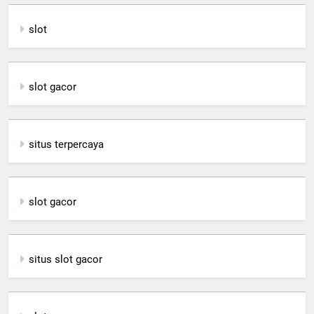
slot
slot gacor
situs terpercaya
slot gacor
situs slot gacor