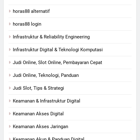
horas88 alternatif
horas88 login
Infrastruktur & Reliability Engineering
Infrastruktur Digital & Teknologi Komputasi
Judi Online, Slot Online, Pembayaran Cepat
Judi Online, Teknologi, Panduan
Judi Slot, Tips & Strategi
Keamanan & Infrastruktur Digital
Keamanan Akses Digital
Keamanan Akses Jaringan
Keamanan Akun & Panduan Digital