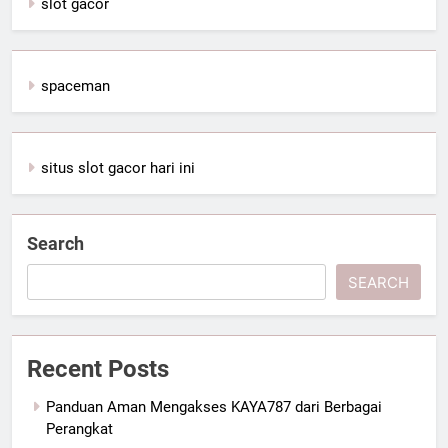
slot gacor
spaceman
situs slot gacor hari ini
Search
SEARCH
Recent Posts
Panduan Aman Mengakses KAYA787 dari Berbagai
Perangkat