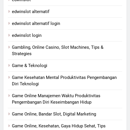
edwinslot alternatif
edwinslot alternatif login
edwinslot login
Gambling, Online Casino, Slot Machines, Tips &
Strategies
Game & Teknologi
Game Kesehatan Mental Produktivitas Pengembangan
Diri Teknologi
Game Online Manajemen Waktu Produktivitas
Pengembangan Diri Keseimbangan Hidup
Game Online, Bandar Slot, Digital Marketing
Game Online, Kesehatan, Gaya Hidup Sehat, Tips