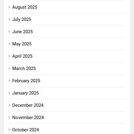
August 2025
July 2025
June 2025
May 2025
April 2025
March 2025
February 2025
January 2025
December 2024
November 2024
October 2024