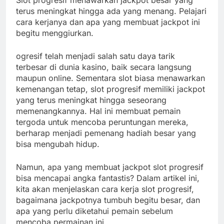
Slot progresif menawarkan jackpot besar yang
terus meningkat hingga ada yang menang. Pelajari
cara kerjanya dan apa yang membuat jackpot ini
begitu menggiurkan.
ogresif telah menjadi salah satu daya tarik
terbesar di dunia kasino, baik secara langsung
maupun online. Sementara slot biasa menawarkan
kemenangan tetap, slot progresif memiliki jackpot
yang terus meningkat hingga seseorang
memenangkannya. Hal ini membuat pemain
tergoda untuk mencoba peruntungan mereka,
berharap menjadi pemenang hadiah besar yang
bisa mengubah hidup.
Namun, apa yang membuat jackpot slot progresif
bisa mencapai angka fantastis? Dalam artikel ini,
kita akan menjelaskan cara kerja slot progresif,
bagaimana jackpotnya tumbuh begitu besar, dan
apa yang perlu diketahui pemain sebelum
mencoba permainan ini.