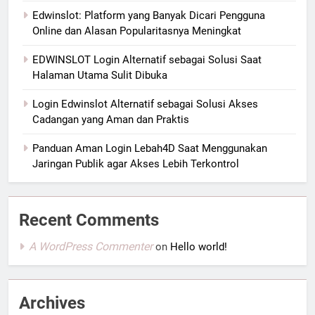
Edwinslot: Platform yang Banyak Dicari Pengguna
Online dan Alasan Popularitasnya Meningkat
EDWINSLOT Login Alternatif sebagai Solusi Saat
Halaman Utama Sulit Dibuka
Login Edwinslot Alternatif sebagai Solusi Akses
Cadangan yang Aman dan Praktis
Panduan Aman Login Lebah4D Saat Menggunakan
Jaringan Publik agar Akses Lebih Terkontrol
Recent Comments
A WordPress Commenter
on
Hello world!
Archives