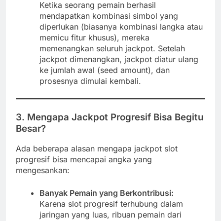
Ketika seorang pemain berhasil
mendapatkan kombinasi simbol yang
diperlukan (biasanya kombinasi langka atau
memicu fitur khusus), mereka
memenangkan seluruh jackpot. Setelah
jackpot dimenangkan, jackpot diatur ulang
ke jumlah awal (seed amount), dan
prosesnya dimulai kembali.
3. Mengapa Jackpot Progresif Bisa Begitu
Besar?
Ada beberapa alasan mengapa jackpot slot
progresif bisa mencapai angka yang
mengesankan:
Banyak Pemain yang Berkontribusi:
Karena slot progresif terhubung dalam
jaringan yang luas, ribuan pemain dari