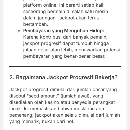
platform online. Ini berarti setiap kali
seseorang bermain di salah satu mesin
dalam jaringan, jackpot akan terus
bertambah.
Pembayaran yang Mengubah Hidup:
Karena kontribusi dari banyak pemain,
jackpot progresif dapat tumbuh hingga
jutaan dolar atau lebih, menawarkan potensi
pembayaran yang benar-benar besar.
2. Bagaimana Jackpot Progresif Bekerja?
Jackpot progresif dimulai dari jumlah dasar yang
disebut “seed amount” (jumlah awal), yang
disediakan oleh kasino atau penyedia perangkat
lunak. Ini memastikan bahwa meskipun ada
pemenang, jackpot akan selalu dimulai dari jumlah
yang menarik, bukan dari nol.