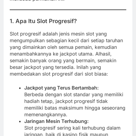
1. Apa Itu Slot Progresif?
Slot progresif adalah jenis mesin slot yang
mengumpulkan sebagian kecil dari setiap taruhan
yang dimainkan oleh semua pemain, kemudian
menambahkannya ke jackpot utama. Alhasil,
semakin banyak orang yang bermain, semakin
besar jackpot yang tersedia. Inilah yang
membedakan slot progresif dari slot biasa:
Jackpot yang Terus Bertambah:
Berbeda dengan slot standar yang memiliki
hadiah tetap, jackpot progresif tidak
memiliki batas maksimum hingga seseorang
memenangkannya.
Jaringan Mesin Terhubung:
Slot progresif sering kali terhubung dalam
jaringan, baik di kasino fisik maupun