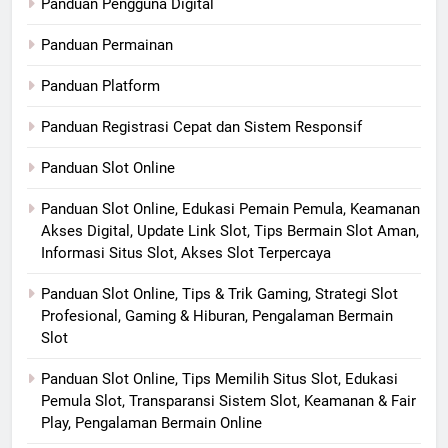
Panduan Pengguna Digital
Panduan Permainan
Panduan Platform
Panduan Registrasi Cepat dan Sistem Responsif
Panduan Slot Online
Panduan Slot Online, Edukasi Pemain Pemula, Keamanan
Akses Digital, Update Link Slot, Tips Bermain Slot Aman,
Informasi Situs Slot, Akses Slot Terpercaya
Panduan Slot Online, Tips & Trik Gaming, Strategi Slot
Profesional, Gaming & Hiburan, Pengalaman Bermain
Slot
Panduan Slot Online, Tips Memilih Situs Slot, Edukasi
Pemula Slot, Transparansi Sistem Slot, Keamanan & Fair
Play, Pengalaman Bermain Online