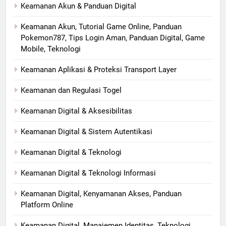
Keamanan Akun & Panduan Digital
Keamanan Akun, Tutorial Game Online, Panduan
Pokemon787, Tips Login Aman, Panduan Digital, Game
Mobile, Teknologi
Keamanan Aplikasi & Proteksi Transport Layer
Keamanan dan Regulasi Togel
Keamanan Digital & Aksesibilitas
Keamanan Digital & Sistem Autentikasi
Keamanan Digital & Teknologi
Keamanan Digital & Teknologi Informasi
Keamanan Digital, Kenyamanan Akses, Panduan
Platform Online
Keamanan Digital, Manajemen Identitas, Teknologi