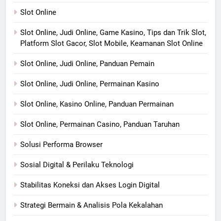
Slot Online
Slot Online, Judi Online, Game Kasino, Tips dan Trik Slot,
Platform Slot Gacor, Slot Mobile, Keamanan Slot Online
Slot Online, Judi Online, Panduan Pemain
Slot Online, Judi Online, Permainan Kasino
Slot Online, Kasino Online, Panduan Permainan
Slot Online, Permainan Casino, Panduan Taruhan
Solusi Performa Browser
Sosial Digital & Perilaku Teknologi
Stabilitas Koneksi dan Akses Login Digital
Strategi Bermain & Analisis Pola Kekalahan