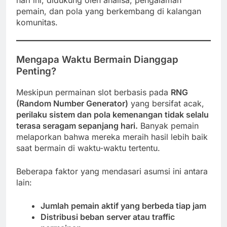
hari ini, didukung oleh analisa, pengalaman
pemain, dan pola yang berkembang di kalangan
komunitas.
Mengapa Waktu Bermain Dianggap
Penting?
Meskipun permainan slot berbasis pada
RNG
(Random Number Generator)
yang bersifat acak,
perilaku sistem dan pola kemenangan tidak selalu
terasa seragam sepanjang hari.
Banyak pemain
melaporkan bahwa mereka meraih hasil lebih baik
saat bermain di waktu-waktu tertentu.
Beberapa faktor yang mendasari asumsi ini antara
lain:
Jumlah pemain aktif yang berbeda tiap jam
Distribusi beban server atau traffic