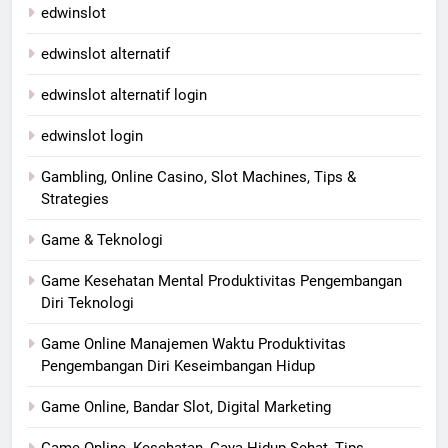
edwinslot
edwinslot alternatif
edwinslot alternatif login
edwinslot login
Gambling, Online Casino, Slot Machines, Tips &
Strategies
Game & Teknologi
Game Kesehatan Mental Produktivitas Pengembangan
Diri Teknologi
Game Online Manajemen Waktu Produktivitas
Pengembangan Diri Keseimbangan Hidup
Game Online, Bandar Slot, Digital Marketing
Game Online, Kesehatan, Gaya Hidup Sehat, Tips