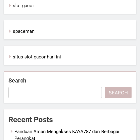
slot gacor
spaceman
situs slot gacor hari ini
Search
SEARCH
Recent Posts
Panduan Aman Mengakses KAYA787 dari Berbagai
Perangkat