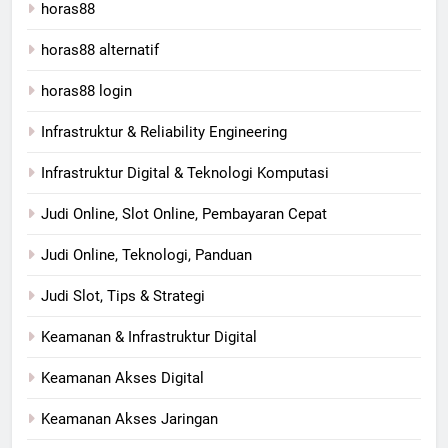
horas88
horas88 alternatif
horas88 login
Infrastruktur & Reliability Engineering
Infrastruktur Digital & Teknologi Komputasi
Judi Online, Slot Online, Pembayaran Cepat
Judi Online, Teknologi, Panduan
Judi Slot, Tips & Strategi
Keamanan & Infrastruktur Digital
Keamanan Akses Digital
Keamanan Akses Jaringan