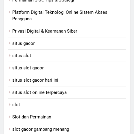
Platform Digital Teknologi Online Sistem Akses
Pengguna
Privasi Digital & Keamanan Siber
situs gacor
situs slot
situs slot gacor
situs slot gacor hari ini
situs slot online terpercaya
slot
Slot dan Permainan
slot gacor gampang menang