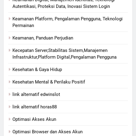
Autentikasi, Proteksi Data, Inovasi Sistem Login
Keamanan Platform, Pengalaman Pengguna, Teknologi
Permainan
Keamanan, Panduan Perjudian
Kecepatan Server,Stabilitas Sistem,Manajemen
Infrastruktur,Platform Digital,Pengalaman Pengguna
Kesehatan & Gaya Hidup
Kesehatan Mental & Perilaku Positif
link alternatif edwinslot
link alternatif horas88
Optimasi Akses Akun
Optimasi Browser dan Akses Akun