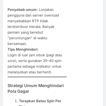
Penyebab umum:
Lonjakan
pengguna dan server overload
menyebabkan RTP tidak
terdistribusi merata. Banyak
pemain yang berebut
“peruntungan” di waktu
bersamaan.
Tips Menghindari:
Login di luar jam sibuk (pagi atau
sore), serta gunakan 30–40 spin
pertama sebagai indikator untuk
melanjutkan atau berhenti.
Strategi Umum Menghindari
Pola Gagal
Terapkan Batas Spin Per