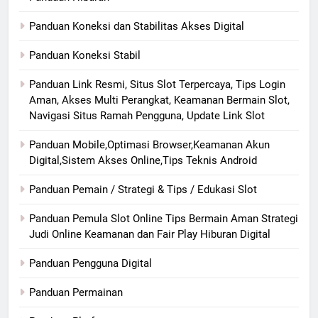
Panduan Koneksi dan Stabilitas Akses Digital
Panduan Koneksi Stabil
Panduan Link Resmi, Situs Slot Terpercaya, Tips Login
Aman, Akses Multi Perangkat, Keamanan Bermain Slot,
Navigasi Situs Ramah Pengguna, Update Link Slot
Panduan Mobile,Optimasi Browser,Keamanan Akun
Digital,Sistem Akses Online,Tips Teknis Android
Panduan Pemain / Strategi & Tips / Edukasi Slot
Panduan Pemula Slot Online Tips Bermain Aman Strategi
Judi Online Keamanan dan Fair Play Hiburan Digital
Panduan Pengguna Digital
Panduan Permainan