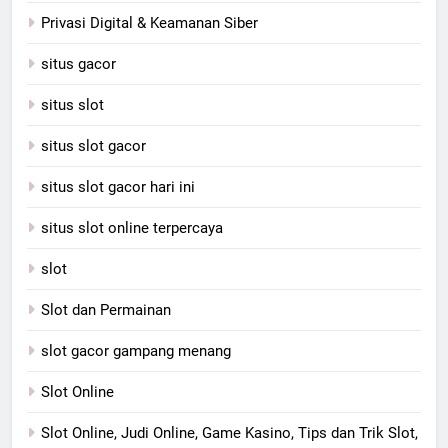
Privasi Digital & Keamanan Siber
situs gacor
situs slot
situs slot gacor
situs slot gacor hari ini
situs slot online terpercaya
slot
Slot dan Permainan
slot gacor gampang menang
Slot Online
Slot Online, Judi Online, Game Kasino, Tips dan Trik Slot,