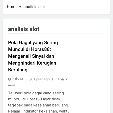
Home
analisis slot
analisis slot
Pola Gagal yang Sering
Muncul di Horas88:
Mengenali Sinyal dan
Menghindari Kerugian
Berulang
b1bc608
1 year ago
0
6
mins
Telusuri pola gagal yang sering
muncul di Horas88 agar tidak
terjebak pada kesalahan berulang.
Pelajari indikator kekalahan, waktu