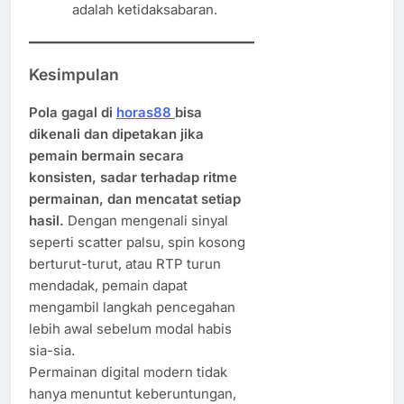
adalah ketidaksabaran.
Kesimpulan
Pola gagal di
horas88
bisa
dikenali dan dipetakan jika
pemain bermain secara
konsisten, sadar terhadap ritme
permainan, dan mencatat setiap
hasil.
Dengan mengenali sinyal
seperti scatter palsu, spin kosong
berturut-turut, atau RTP turun
mendadak, pemain dapat
mengambil langkah pencegahan
lebih awal sebelum modal habis
sia-sia.
Permainan digital modern tidak
hanya menuntut keberuntungan,