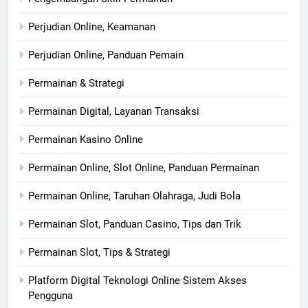
Perjudian Online, Keamanan
Perjudian Online, Panduan Pemain
Permainan & Strategi
Permainan Digital, Layanan Transaksi
Permainan Kasino Online
Permainan Online, Slot Online, Panduan Permainan
Permainan Online, Taruhan Olahraga, Judi Bola
Permainan Slot, Panduan Casino, Tips dan Trik
Permainan Slot, Tips & Strategi
Platform Digital Teknologi Online Sistem Akses
Pengguna