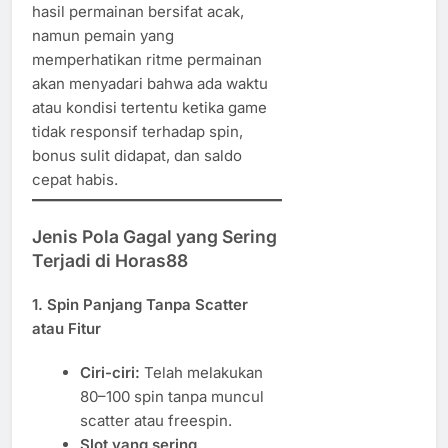
hasil permainan bersifat acak,
namun pemain yang
memperhatikan ritme permainan
akan menyadari bahwa ada waktu
atau kondisi tertentu ketika game
tidak responsif terhadap spin,
bonus sulit didapat, dan saldo
cepat habis.
Jenis Pola Gagal yang Sering
Terjadi di Horas88
1.
Spin Panjang Tanpa Scatter
atau Fitur
Ciri-ciri:
Telah melakukan
80–100 spin tanpa muncul
scatter atau freespin.
Slot yang sering