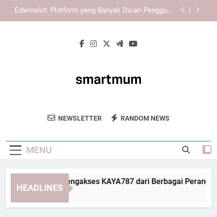
Skip
EDWINSLOT Login Alternatif sebagai Solusi Saat
to
Halaman Utama Sulit Dibuka
content
Login Edwinslot Alternatif sebagai Solusi Akses
Cadangan yang Aman dan Praktis
Panduan Aman Mengakses KAYA787 dari
Berbagai Perangkat
Edwinslot: Platform yang Banyak Dicari Pengguna
Online dan Alasan Popularitasnya Meningkat
EDWINSLOT Login Alternatif sebagai Solusi Saat
Halaman Utama Sulit Dibuka
Smart Mum
Temukan Tips Parenting, Gaya Hidup, Dan
Login Edwinslot Alternatif sebagai Solusi Akses
NEWSLETTER
RANDOM NEWS
Cadangan yang Aman dan Praktis
Inspirasi Untuk Para Ibu Di Smart Mum.
Sumber Yang Membantu Anda
MENU
Membesarkan Keluarga.
nduan Aman Mengakses KAYA787 dari Berbagai Perangkat
HEADLINES
eeks Ago