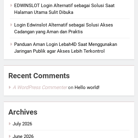
EDWINSLOT Login Alternatif sebagai Solusi Saat
Halaman Utama Sulit Dibuka
Login Edwinslot Alternatif sebagai Solusi Akses
Cadangan yang Aman dan Praktis
Panduan Aman Login Lebah4D Saat Menggunakan
Jaringan Publik agar Akses Lebih Terkontrol
Recent Comments
A WordPress Commenter
on
Hello world!
Archives
July 2026
June 2026