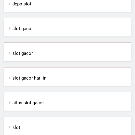
depo slot
slot gacor
slot gacor
slot gacor hari ini
situs slot gacor
slot