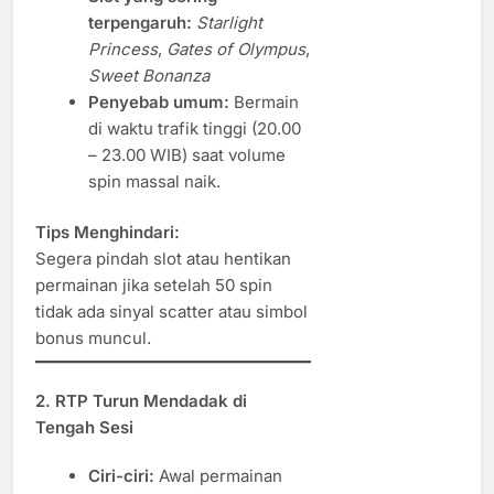
terpengaruh:
Starlight
Princess
,
Gates of Olympus
,
Sweet Bonanza
Penyebab umum:
Bermain
di waktu trafik tinggi (20.00
– 23.00 WIB) saat volume
spin massal naik.
Tips Menghindari:
Segera pindah slot atau hentikan
permainan jika setelah 50 spin
tidak ada sinyal scatter atau simbol
bonus muncul.
2.
RTP Turun Mendadak di
Tengah Sesi
Ciri-ciri:
Awal permainan