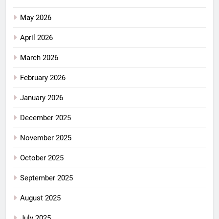
May 2026
April 2026
March 2026
February 2026
January 2026
December 2025
November 2025
October 2025
September 2025
August 2025
July 2025