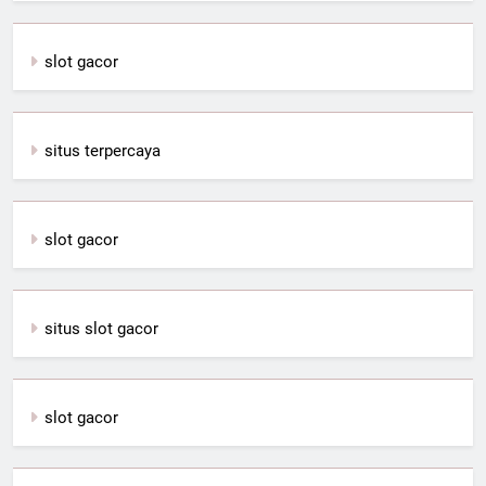
slot gacor
situs terpercaya
slot gacor
situs slot gacor
slot gacor