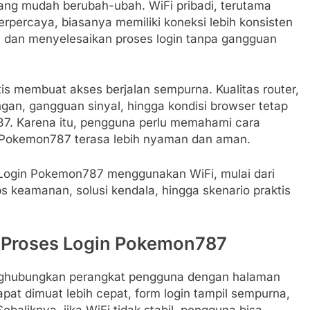
 yang mudah berubah-ubah. WiFi pribadi, terutama
erpercaya, biasanya memiliki koneksi lebih konsisten
 dan menyelesaikan proses login tanpa gangguan
is membuat akses berjalan sempurna. Kualitas router,
ngan, gangguan sinyal, hingga kondisi browser tetap
7. Karena itu, pengguna perlu memahami cara
 Pokemon787 terasa lebih nyaman dan aman.
 Login Pokemon787 menggunakan WiFi, mulai dari
ps keamanan, solusi kendala, hingga skenario praktis
 Proses Login Pokemon787
enghubungkan perangkat pengguna dengan halaman
pat dimuat lebih cepat, form login tampil sempurna,