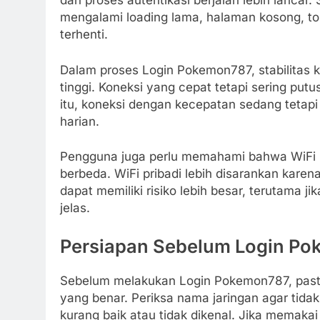
dan proses autentikasi berjalan lebih lancar. 
mengalami loading lama, halaman kosong, to
terhenti.
Dalam proses Login Pokemon787, stabilitas k
tinggi. Koneksi yang cepat tetapi sering pu
itu, koneksi dengan kecepatan sedang tetapi
harian.
Pengguna juga perlu memahami bahwa WiFi pu
berbeda. WiFi pribadi lebih disarankan karen
dapat memiliki risiko lebih besar, terutama 
jelas.
Persiapan Sebelum Login Po
Sebelum melakukan Login Pokemon787, pasti
yang benar. Periksa nama jaringan agar tidak
kurang baik atau tidak dikenal. Jika memaka