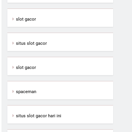
slot gacor
situs slot gacor
slot gacor
spaceman
situs slot gacor hari ini