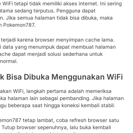
iFi tetapi tidak memiliki akses internet. Ini sering
i utama sedang terputus. Pengguna dapat
 Jika semua halaman tidak bisa dibuka, maka
in Pokemon787.
a terjadi karena browser menyimpan cache lama.
i data yang menumpuk dapat membuat halaman
ache dapat menjadi solusi sederhana untuk
normal.
ak Bisa Dibuka Menggunakan WiFi
akan WiFi, langkah pertama adalah memeriksa
Buka halaman lain sebagai pembanding. Jika halaman
nggu beberapa saat hingga koneksi kembali stabil.
okemon787 tetap lambat, coba refresh browser satu
e. Tutup browser sepenuhnya, lalu buka kembali