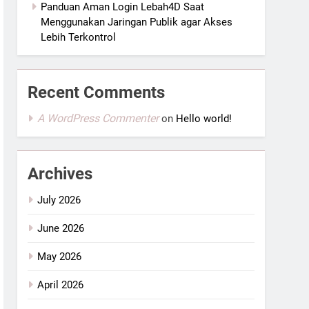
Panduan Aman Login Lebah4D Saat
Menggunakan Jaringan Publik agar Akses
Lebih Terkontrol
Recent Comments
A WordPress Commenter
on
Hello world!
Archives
July 2026
June 2026
May 2026
April 2026