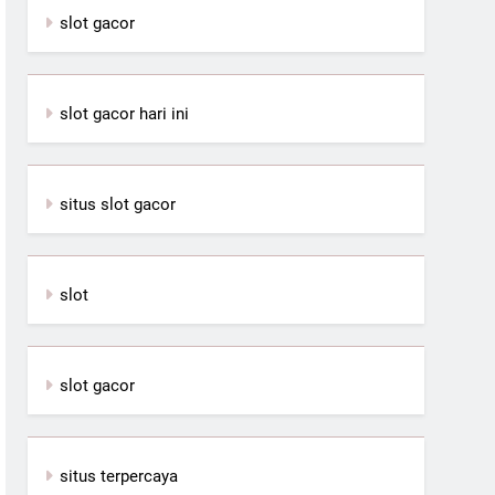
slot gacor
slot gacor hari ini
situs slot gacor
slot
slot gacor
situs terpercaya