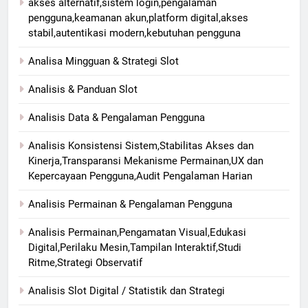
akses alternatif,sistem login,pengalaman
pengguna,keamanan akun,platform digital,akses
stabil,autentikasi modern,kebutuhan pengguna
Analisa Mingguan & Strategi Slot
Analisis & Panduan Slot
Analisis Data & Pengalaman Pengguna
Analisis Konsistensi Sistem,Stabilitas Akses dan
Kinerja,Transparansi Mekanisme Permainan,UX dan
Kepercayaan Pengguna,Audit Pengalaman Harian
Analisis Permainan & Pengalaman Pengguna
Analisis Permainan,Pengamatan Visual,Edukasi
Digital,Perilaku Mesin,Tampilan Interaktif,Studi
Ritme,Strategi Observatif
Analisis Slot Digital / Statistik dan Strategi