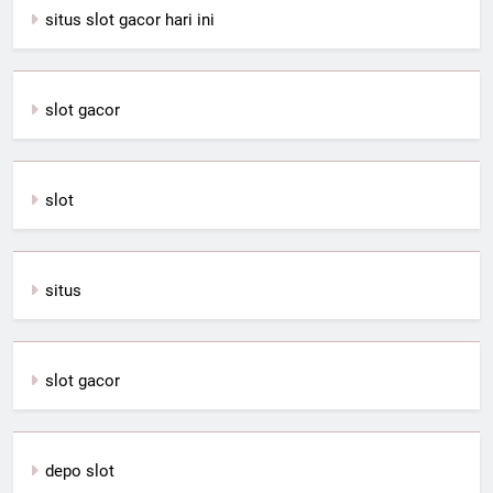
situs slot gacor hari ini
slot gacor
slot
situs
slot gacor
depo slot