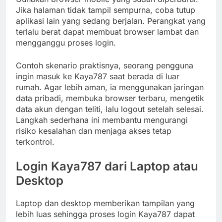
Jika halaman tidak tampil sempurna, coba tutup
aplikasi lain yang sedang berjalan. Perangkat yang
terlalu berat dapat membuat browser lambat dan
mengganggu proses login.
Contoh skenario praktisnya, seorang pengguna
ingin masuk ke Kaya787 saat berada di luar
rumah. Agar lebih aman, ia menggunakan jaringan
data pribadi, membuka browser terbaru, mengetik
data akun dengan teliti, lalu logout setelah selesai.
Langkah sederhana ini membantu mengurangi
risiko kesalahan dan menjaga akses tetap
terkontrol.
Login Kaya787 dari Laptop atau
Desktop
Laptop dan desktop memberikan tampilan yang
lebih luas sehingga proses login Kaya787 dapat