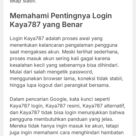
tetap stabil.
Memahami Pentingnya Login
Kaya787 yang Benar
Login Kaya787 adalah proses awal yang
menentukan kelancaran pengalaman pengguna
saat mengakses akun. Meski terlihat sederhana,
proses masuk akun sering kali gagal karena
kesalahan kecil yang sebenarnya bisa dihindari.
Mulai dari salah mengetik password,
menggunakan browser lama, koneksi tidak stabil,
hingga lupa logout dari perangkat bersama.
Dalam pencarian Google, kata kunci seperti
Kaya787 login, Kaya787 resmi, Kaya787 alternatif,
dan Kaya787 tidak bisa login menunjukkan bahwa
pengguna membutuhkan panduan yang jelas.
Mereka tidak hanya ingin masuk ke akun, tetapi
juga ingin memahami cara menghindari hambatan