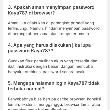
3. Apakah aman menyimpan password
Kaya787 di browser?
Aman jika dilakukan di perangkat pribadi yang
terlindungi. Namun, hindari menyimpan password
di perangkat bersama atau komputer umum.
4. Apa yang harus dilakukan jika lupa
password Kaya787?
Gunakan fitur pemulihan akun yang tersedia dan
ikuti instruksi dengan benar. Jangan mencoba
banyak kombinasi password secara acak.
5. Mengapa halaman login Kaya787 tidak
terbuka normal?
Penyebabnya bisa berupa cache browser, koneksi
lemah, ekstensi mengganggu, browser lama, atau
perangkat yang belum diperbarui.