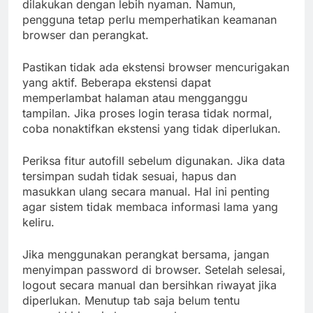
dilakukan dengan lebih nyaman. Namun,
pengguna tetap perlu memperhatikan keamanan
browser dan perangkat.
Pastikan tidak ada ekstensi browser mencurigakan
yang aktif. Beberapa ekstensi dapat
memperlambat halaman atau mengganggu
tampilan. Jika proses login terasa tidak normal,
coba nonaktifkan ekstensi yang tidak diperlukan.
Periksa fitur autofill sebelum digunakan. Jika data
tersimpan sudah tidak sesuai, hapus dan
masukkan ulang secara manual. Hal ini penting
agar sistem tidak membaca informasi lama yang
keliru.
Jika menggunakan perangkat bersama, jangan
menyimpan password di browser. Setelah selesai,
logout secara manual dan bersihkan riwayat jika
diperlukan. Menutup tab saja belum tentu