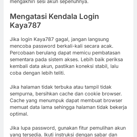
mengakhiri sesi akun sepenuhnya.
Mengatasi Kendala Login
Kaya787
Jika login Kaya787 gagal, jangan langsung
mencoba password berkali-kali secara acak.
Percobaan berulang dapat memicu pembatasan
sementara pada sistem akses. Lebih baik periksa
kembali data akun, pastikan koneksi stabil, lalu
coba dengan lebih teliti.
Jika halaman tidak terbuka atau tampil tidak
sempurna, bersihkan cache dan cookie browser.
Cache yang menumpuk dapat membuat browser
memuat data lama sehingga halaman tidak bekerja
optimal.
Jika lupa password, gunakan fitur pemulihan akun
yang tersedia. Ikuti instruksi dengan sabar dan