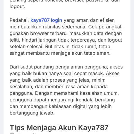
logout.
Padahal,
kaya787 login
yang aman dan efisien
membutuhkan rutinitas sederhana. Cek perangkat,
gunakan browser terbaru, masukkan data dengan
teliti, hindari jaringan tidak terpercaya, dan logout
setelah selesai. Rutinitas ini tidak rumit, tetapi
sangat membantu menjaga akun tetap aman.
Dari sudut pandang pengalaman pengguna, akses
yang baik bukan hanya soal cepat masuk. Akses
yang baik adalah proses yang jelas, minim
kesalahan, dan memberi rasa aman kepada
pengguna. Dengan memahami kesalahan umum,
pengguna dapat mengurangi kendala berulang
dan membangun kebiasaan digital yang lebih
bertanggung jawab.
Tips Menjaga Akun Kaya787