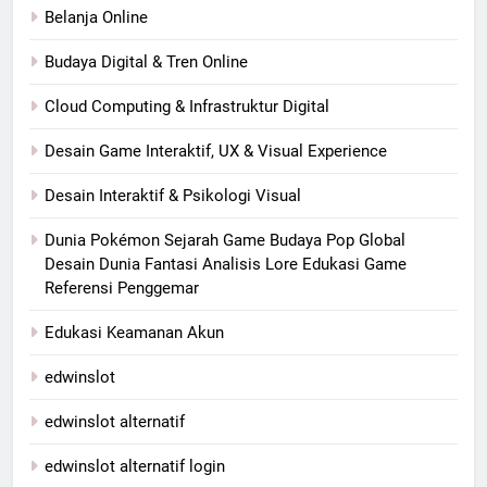
Belanja Online
Budaya Digital & Tren Online
Cloud Computing & Infrastruktur Digital
Desain Game Interaktif, UX & Visual Experience
Desain Interaktif & Psikologi Visual
Dunia Pokémon Sejarah Game Budaya Pop Global
Desain Dunia Fantasi Analisis Lore Edukasi Game
Referensi Penggemar
Edukasi Keamanan Akun
edwinslot
edwinslot alternatif
edwinslot alternatif login