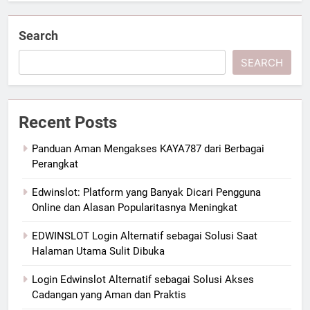
Search
SEARCH
Recent Posts
Panduan Aman Mengakses KAYA787 dari Berbagai
Perangkat
Edwinslot: Platform yang Banyak Dicari Pengguna
Online dan Alasan Popularitasnya Meningkat
EDWINSLOT Login Alternatif sebagai Solusi Saat
Halaman Utama Sulit Dibuka
Login Edwinslot Alternatif sebagai Solusi Akses
Cadangan yang Aman dan Praktis