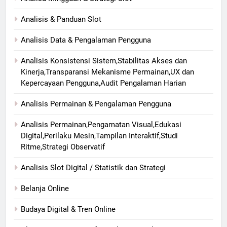
Analisis & Panduan Slot
Analisis Data & Pengalaman Pengguna
Analisis Konsistensi Sistem,Stabilitas Akses dan
Kinerja,Transparansi Mekanisme Permainan,UX dan
Kepercayaan Pengguna,Audit Pengalaman Harian
Analisis Permainan & Pengalaman Pengguna
Analisis Permainan,Pengamatan Visual,Edukasi
Digital,Perilaku Mesin,Tampilan Interaktif,Studi
Ritme,Strategi Observatif
Analisis Slot Digital / Statistik dan Strategi
Belanja Online
Budaya Digital & Tren Online