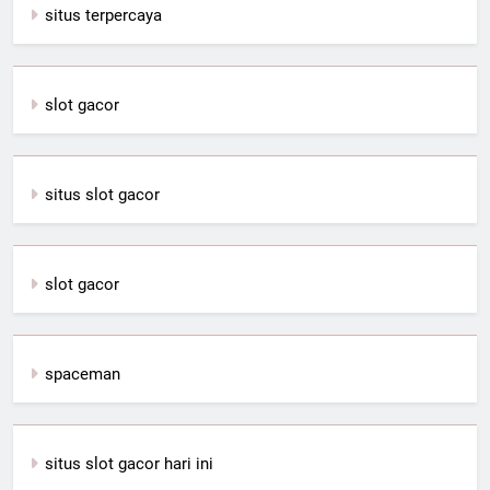
situs terpercaya
slot gacor
situs slot gacor
slot gacor
spaceman
situs slot gacor hari ini