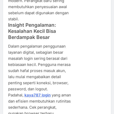
modern. Perangkat baru sering
membutuhkan penyesuaian awal
sebelum dapat digunakan dengan
stabil.
Insight Pengalaman:
Kesalahan Kecil Bisa
Berdampak Besar
Dalam pengalaman penggunaan
layanan digital, sebagian besar
masalah login sering berasal dari
kebiasaan kecil. Pengguna merasa
sudah hafal proses masuk akun,
lalu mulai mengabaikan detail
penting seperti koneksi, browser,
password, dan logout.
Padahal,
kaya787 login
yang aman
dan efisien membutuhkan rutinitas
sederhana. Cek perangkat,
gunakan browser terbaru,