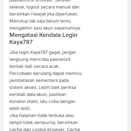
selesai, logout secara manual dan
bersihkan riwayat jika diperlukan.
Menutup tab saja belum tentu
mengakhiri sesi akun sepenuhnya.
Mengatasi Kendala Login
Kaya787
Jika login Kaya787 gagal, jangan
langsung mencoba password
berkali-kali secara acak.
Percobaan berulang dapat memicu
pembatasan sementara pada
sistem akses. Lebih baik periksa
kembali data akun, pastikan
koneksi stabil, lalu coba dengan
lebih teliti.
Jika halaman tidak terbuka atau
tampil tidak sempurna, bersihkan
cache dan cookie browser. Cache