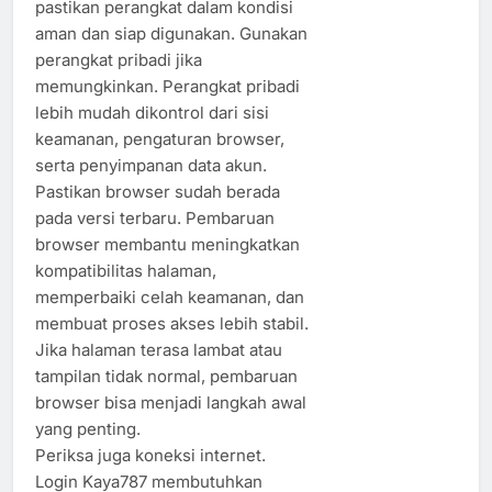
pastikan perangkat dalam kondisi
aman dan siap digunakan. Gunakan
perangkat pribadi jika
memungkinkan. Perangkat pribadi
lebih mudah dikontrol dari sisi
keamanan, pengaturan browser,
serta penyimpanan data akun.
Pastikan browser sudah berada
pada versi terbaru. Pembaruan
browser membantu meningkatkan
kompatibilitas halaman,
memperbaiki celah keamanan, dan
membuat proses akses lebih stabil.
Jika halaman terasa lambat atau
tampilan tidak normal, pembaruan
browser bisa menjadi langkah awal
yang penting.
Periksa juga koneksi internet.
Login Kaya787 membutuhkan