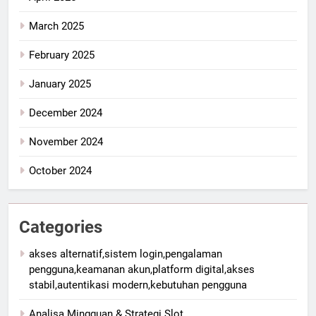
March 2025
February 2025
January 2025
December 2024
November 2024
October 2024
Categories
akses alternatif,sistem login,pengalaman
pengguna,keamanan akun,platform digital,akses
stabil,autentikasi modern,kebutuhan pengguna
Analisa Mingguan & Strategi Slot