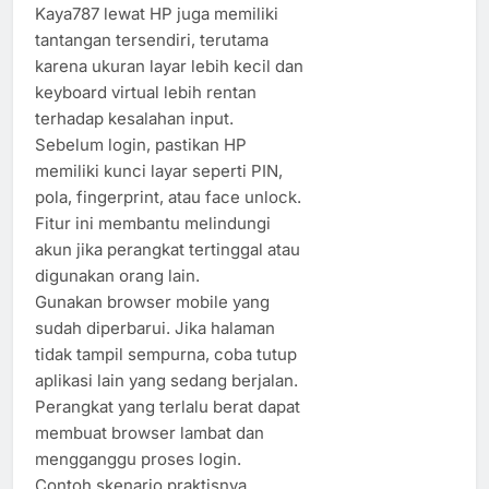
Kaya787 lewat HP juga memiliki
tantangan tersendiri, terutama
karena ukuran layar lebih kecil dan
keyboard virtual lebih rentan
terhadap kesalahan input.
Sebelum login, pastikan HP
memiliki kunci layar seperti PIN,
pola, fingerprint, atau face unlock.
Fitur ini membantu melindungi
akun jika perangkat tertinggal atau
digunakan orang lain.
Gunakan browser mobile yang
sudah diperbarui. Jika halaman
tidak tampil sempurna, coba tutup
aplikasi lain yang sedang berjalan.
Perangkat yang terlalu berat dapat
membuat browser lambat dan
mengganggu proses login.
Contoh skenario praktisnya,