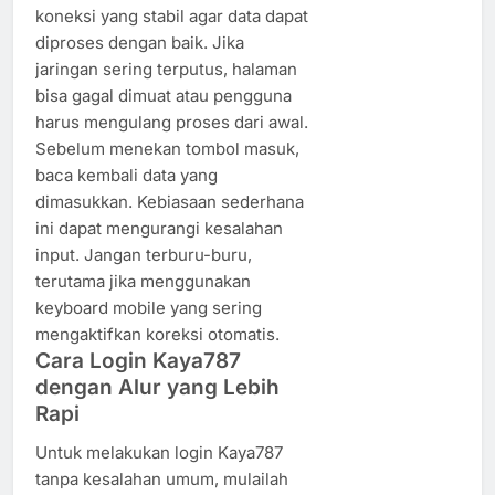
koneksi yang stabil agar data dapat
diproses dengan baik. Jika
jaringan sering terputus, halaman
bisa gagal dimuat atau pengguna
harus mengulang proses dari awal.
Sebelum menekan tombol masuk,
baca kembali data yang
dimasukkan. Kebiasaan sederhana
ini dapat mengurangi kesalahan
input. Jangan terburu-buru,
terutama jika menggunakan
keyboard mobile yang sering
mengaktifkan koreksi otomatis.
Cara Login Kaya787
dengan Alur yang Lebih
Rapi
Untuk melakukan login Kaya787
tanpa kesalahan umum, mulailah