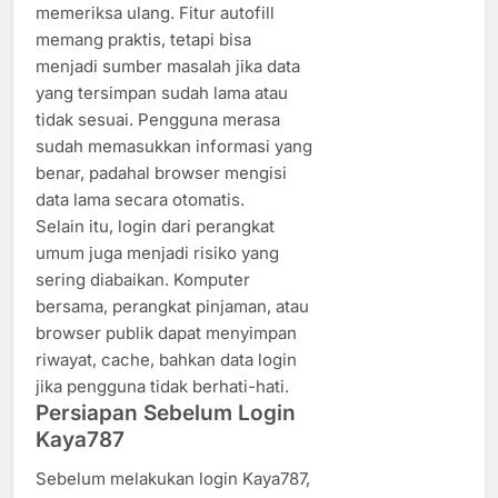
memeriksa ulang. Fitur autofill
memang praktis, tetapi bisa
menjadi sumber masalah jika data
yang tersimpan sudah lama atau
tidak sesuai. Pengguna merasa
sudah memasukkan informasi yang
benar, padahal browser mengisi
data lama secara otomatis.
Selain itu, login dari perangkat
umum juga menjadi risiko yang
sering diabaikan. Komputer
bersama, perangkat pinjaman, atau
browser publik dapat menyimpan
riwayat, cache, bahkan data login
jika pengguna tidak berhati-hati.
Persiapan Sebelum Login
Kaya787
Sebelum melakukan login Kaya787,