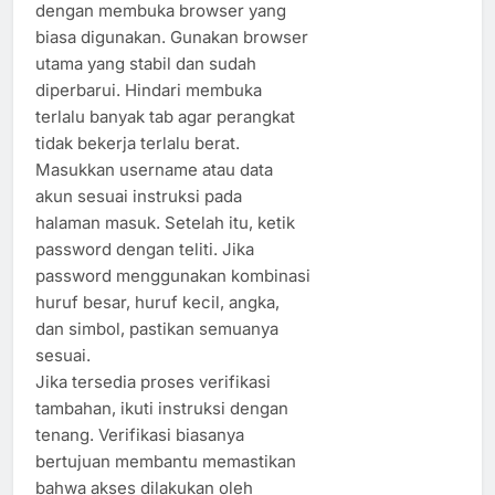
dengan membuka browser yang
biasa digunakan. Gunakan browser
utama yang stabil dan sudah
diperbarui. Hindari membuka
terlalu banyak tab agar perangkat
tidak bekerja terlalu berat.
Masukkan username atau data
akun sesuai instruksi pada
halaman masuk. Setelah itu, ketik
password dengan teliti. Jika
password menggunakan kombinasi
huruf besar, huruf kecil, angka,
dan simbol, pastikan semuanya
sesuai.
Jika tersedia proses verifikasi
tambahan, ikuti instruksi dengan
tenang. Verifikasi biasanya
bertujuan membantu memastikan
bahwa akses dilakukan oleh