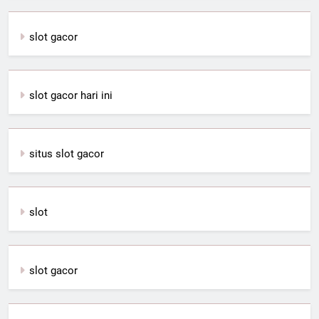
slot gacor
slot gacor hari ini
situs slot gacor
slot
slot gacor