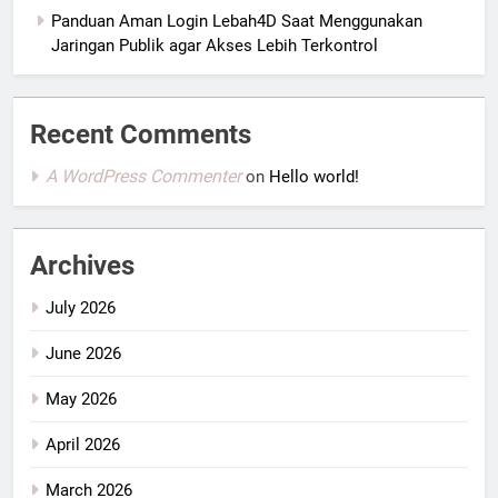
Panduan Aman Login Lebah4D Saat Menggunakan
Jaringan Publik agar Akses Lebih Terkontrol
Recent Comments
A WordPress Commenter
on
Hello world!
Archives
July 2026
June 2026
May 2026
April 2026
March 2026