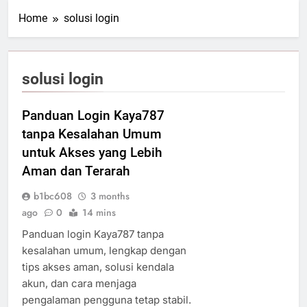
Home
solusi login
solusi login
Panduan Login Kaya787
tanpa Kesalahan Umum
untuk Akses yang Lebih
Aman dan Terarah
b1bc608
3 months
ago
0
14 mins
Panduan login Kaya787 tanpa
kesalahan umum, lengkap dengan
tips akses aman, solusi kendala
akun, dan cara menjaga
pengalaman pengguna tetap stabil.