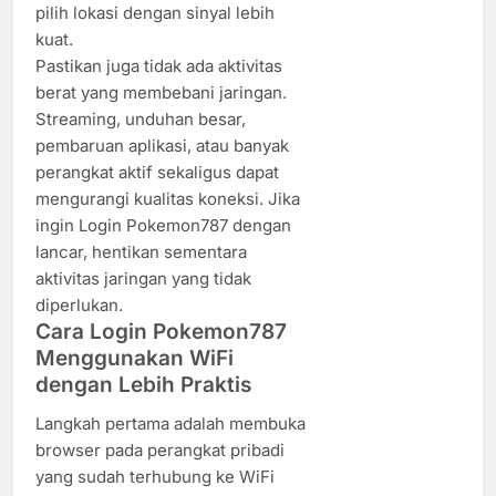
pilih lokasi dengan sinyal lebih
kuat.
Pastikan juga tidak ada aktivitas
berat yang membebani jaringan.
Streaming, unduhan besar,
pembaruan aplikasi, atau banyak
perangkat aktif sekaligus dapat
mengurangi kualitas koneksi. Jika
ingin Login Pokemon787 dengan
lancar, hentikan sementara
aktivitas jaringan yang tidak
diperlukan.
Cara Login Pokemon787
Menggunakan WiFi
dengan Lebih Praktis
Langkah pertama adalah membuka
browser pada perangkat pribadi
yang sudah terhubung ke WiFi