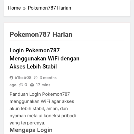
Home
Pokemon787 Harian
Pokemon787 Harian
Login Pokemon787
Menggunakan WiFi dengan
Akses Lebih Stabil
b1bc608
3 months
ago
0
17 mins
Panduan Login Pokemon787
menggunakan WiFi agar akses
akun lebih stabil, aman, dan
nyaman melalui koneksi pribadi
yang terpercaya.
Mengapa Login