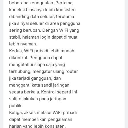
beberapa keunggulan. Pertama,
koneksi biasanya lebih konsisten
dibanding data seluler, terutama
jika sinyal seluler di area pengguna
sering berubah. Dengan WiFi yang
stabil, halaman login dapat dimuat
lebih nyaman.
Kedua, WiFi pribadi lebih mudah
dikontrol. Pengguna dapat
mengetahui siapa saja yang
terhubung, mengatur ulang router
jika terjadi gangguan, dan
mengganti kata sandi jaringan
secara berkala. Kontrol seperti ini
sulit dilakukan pada jaringan
publik.
Ketiga, akses melalui WiFi pribadi
dapat memberikan pengalaman
harian yang lebih konsisten.