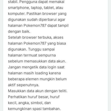
stabil. Pengguna dapat memakai
smartphone, laptop, tablet, atau
komputer. Pastikan browser yang
digunakan sudah diperbarui agar
halaman Pokemon787 dapat tampil
dengan baik.
Setelah browser terbuka, akses
halaman Pokemon787 yang biasa
digunakan. Tunggu sampai
halaman termuat sempurna
sebelum memasukkan data akun.
Jangan mengetik data login saat
halaman masih loading karena
beberapa elemen mungkin belum
aktif sepenuhnya.
Masukkan data akun dengan teliti.
Perhatikan huruf besar, huruf
kecil, angka, simbol, dan
kemungkinan spasi tambahan.