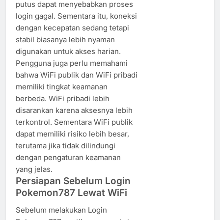
putus dapat menyebabkan proses
login gagal. Sementara itu, koneksi
dengan kecepatan sedang tetapi
stabil biasanya lebih nyaman
digunakan untuk akses harian.
Pengguna juga perlu memahami
bahwa WiFi publik dan WiFi pribadi
memiliki tingkat keamanan
berbeda. WiFi pribadi lebih
disarankan karena aksesnya lebih
terkontrol. Sementara WiFi publik
dapat memiliki risiko lebih besar,
terutama jika tidak dilindungi
dengan pengaturan keamanan
yang jelas.
Persiapan Sebelum Login
Pokemon787 Lewat WiFi
Sebelum melakukan Login