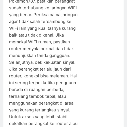
Pokemon787, pastikan perangkat
sudah terhubung ke jaringan WiFi
yang benar. Periksa nama jaringan
agar tidak salah tersambung ke
WiFi lain yang kualitasnya kurang
baik atau tidak dikenal. Jika
memakai WiFi rumah, pastikan
router menyala normal dan tidak
menunjukkan tanda gangguan.
Selanjutnya, cek kekuatan sinyal.
Jika perangkat terlalu jauh dari
router, koneksi bisa melemah. Hal
ini sering terjadi ketika pengguna
berada di ruangan berbeda,
terhalang tembok tebal, atau
menggunakan perangkat di area
yang kurang terjangkau sinyal.
Untuk akses yang lebih stabil,
dekatkan perangkat ke router atau