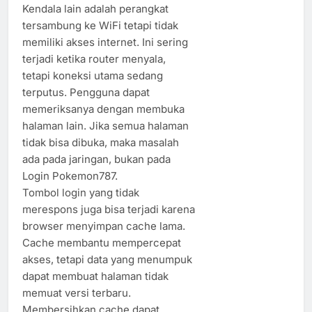
Kendala lain adalah perangkat
tersambung ke WiFi tetapi tidak
memiliki akses internet. Ini sering
terjadi ketika router menyala,
tetapi koneksi utama sedang
terputus. Pengguna dapat
memeriksanya dengan membuka
halaman lain. Jika semua halaman
tidak bisa dibuka, maka masalah
ada pada jaringan, bukan pada
Login Pokemon787.
Tombol login yang tidak
merespons juga bisa terjadi karena
browser menyimpan cache lama.
Cache membantu mempercepat
akses, tetapi data yang menumpuk
dapat membuat halaman tidak
memuat versi terbaru.
Membersihkan cache dapat