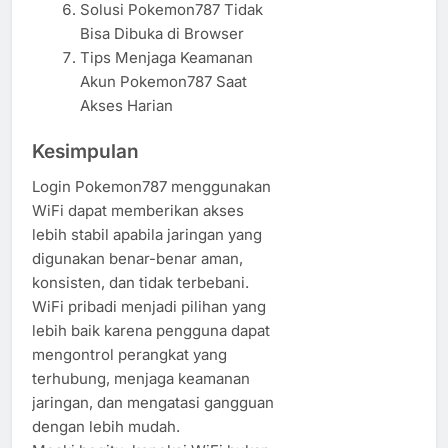
Solusi Pokemon787 Tidak
Bisa Dibuka di Browser
Tips Menjaga Keamanan
Akun Pokemon787 Saat
Akses Harian
Kesimpulan
Login Pokemon787 menggunakan
WiFi dapat memberikan akses
lebih stabil apabila jaringan yang
digunakan benar-benar aman,
konsisten, dan tidak terbebani.
WiFi pribadi menjadi pilihan yang
lebih baik karena pengguna dapat
mengontrol perangkat yang
terhubung, menjaga keamanan
jaringan, dan mengatasi gangguan
dengan lebih mudah.