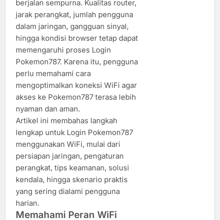
berjalan sempurna. Kualitas router,
jarak perangkat, jumlah pengguna
dalam jaringan, gangguan sinyal,
hingga kondisi browser tetap dapat
memengaruhi proses Login
Pokemon787. Karena itu, pengguna
perlu memahami cara
mengoptimalkan koneksi WiFi agar
akses ke Pokemon787 terasa lebih
nyaman dan aman.
Artikel ini membahas langkah
lengkap untuk Login Pokemon787
menggunakan WiFi, mulai dari
persiapan jaringan, pengaturan
perangkat, tips keamanan, solusi
kendala, hingga skenario praktis
yang sering dialami pengguna
harian.
Memahami Peran WiFi