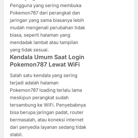
Pengguna yang sering membuka
Pokemon787 dari perangkat dan
jaringan yang sama biasanya lebih
mudah mengenali perubahan tidak
biasa, seperti halaman yang
mendadak lambat atau tampilan
yang tidak sesuai.
Kendala Umum Saat Login
Pokemon787 Lewat WiFi
Salah satu kendala yang sering
terjadi adalah halaman
Pokemon787 loading terlalu lama
meskipun perangkat sudah
tersambung ke WiFi. Penyebabnya
bisa berupa jaringan padat, router
bermasalah, atau koneksi internet
dari penyedia layanan sedang tidak
stabil.