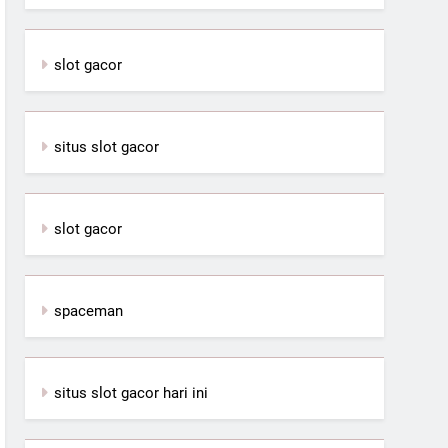
slot gacor
situs slot gacor
slot gacor
spaceman
situs slot gacor hari ini