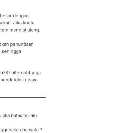
h besar dengan
akan. Jika kuota
tem mengisi ulang.
abkan penundaan
, sehingga
787 alternatif juga
 mendeteksi upaya
jika batas terlalu
ggunakan banyak IP