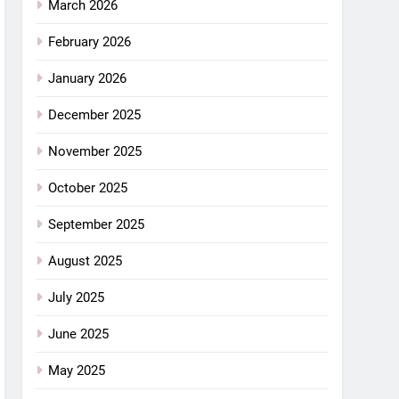
March 2026
February 2026
January 2026
December 2025
November 2025
October 2025
September 2025
August 2025
July 2025
June 2025
May 2025