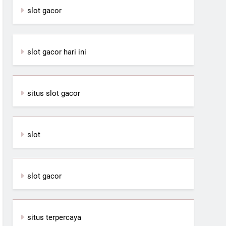
slot gacor
slot gacor hari ini
situs slot gacor
slot
slot gacor
situs terpercaya