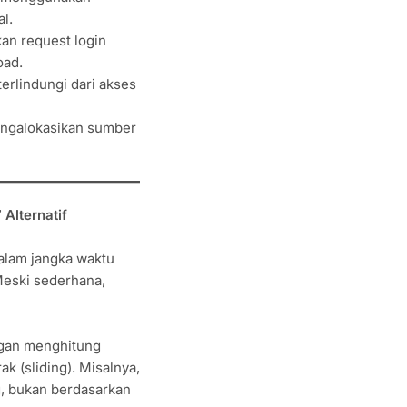
l.
n request login
oad.
rlindungi dari akses
engalokasikan sumber
 Alternatif
alam jangka waktu
Meski sederhana,
ngan menghitung
k (sliding). Misalnya,
g, bukan berdasarkan