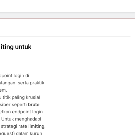
iting untuk
dpoint login di
tangan, serta praktik
tem.
titik paling krusial
siber seperti
brute
tkan endpoint login
. Untuk menghadapi
strategi
rate limiting
,
equest) dalam kurun