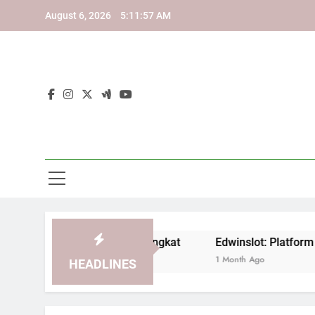
Skip
August 6, 2026
5:11:58 AM
to
content
Sm
Temuk
i Berbagai Perangkat
Edwinslot: Platform yang Banya
1 Month Ago
HEADLINES