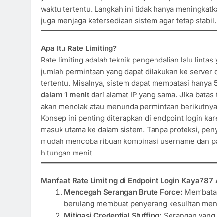
waktu tertentu. Langkah ini tidak hanya meningkatk
juga menjaga ketersediaan sistem agar tetap stabil.
Apa Itu Rate Limiting?
Rate limiting adalah teknik pengendalian lalu linta
jumlah permintaan yang dapat dilakukan ke server 
tertentu. Misalnya, sistem dapat membatasi hanya
dalam 1 menit
dari alamat IP yang sama. Jika batas 
akan menolak atau menunda permintaan berikutnya
Konsep ini penting diterapkan di endpoint login kar
masuk utama ke dalam sistem. Tanpa proteksi, pen
mudah mencoba ribuan kombinasi username dan p
hitungan menit.
Manfaat Rate Limiting di Endpoint Login Kaya787 A
Mencegah Serangan Brute Force:
Membatas
berulang membuat penyerang kesulitan men
Mitigasi Credential Stuffing:
Serangan yang