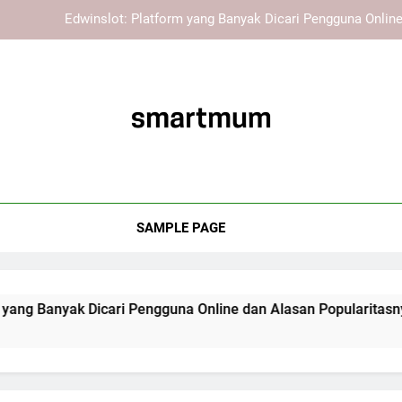
Edwinslot: Platform yang Banyak Dicari Pengguna Onlin
EDWINSLOT Login Alternatif sebagai So
Login Edwinslot Alternatif sebagai Solusi
Panduan Aman Mengaks
art Mum
Edwinslot: Platform yang Banyak Dicari Pengguna Onlin
an Tips Parenting, Gaya Hidup, Dan Inspirasi Untuk Para Ib
Keluarga.
EDWINSLOT Login Alternatif sebagai So
SAMPLE PAGE
Login Edwinslot Alternatif sebagai Solusi
k Dicari Pengguna Online dan Alasan Popularitasnya Meningka