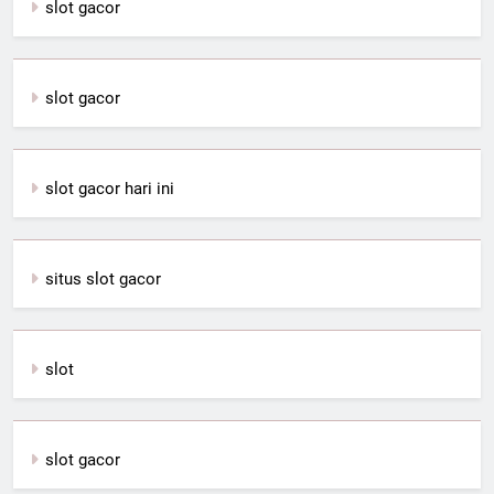
slot gacor
slot gacor
slot gacor hari ini
situs slot gacor
slot
slot gacor