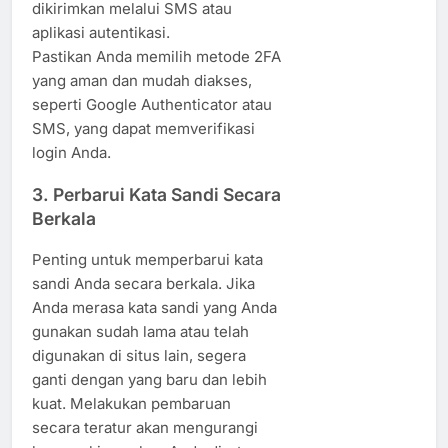
dikirimkan melalui SMS atau
aplikasi autentikasi.
Pastikan Anda memilih metode 2FA
yang aman dan mudah diakses,
seperti Google Authenticator atau
SMS, yang dapat memverifikasi
login Anda.
3. Perbarui Kata Sandi Secara
Berkala
Penting untuk memperbarui kata
sandi Anda secara berkala. Jika
Anda merasa kata sandi yang Anda
gunakan sudah lama atau telah
digunakan di situs lain, segera
ganti dengan yang baru dan lebih
kuat. Melakukan pembaruan
secara teratur akan mengurangi