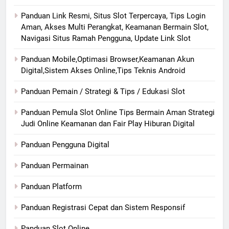
Panduan Link Resmi, Situs Slot Terpercaya, Tips Login
Aman, Akses Multi Perangkat, Keamanan Bermain Slot,
Navigasi Situs Ramah Pengguna, Update Link Slot
Panduan Mobile,Optimasi Browser,Keamanan Akun
Digital,Sistem Akses Online,Tips Teknis Android
Panduan Pemain / Strategi & Tips / Edukasi Slot
Panduan Pemula Slot Online Tips Bermain Aman Strategi
Judi Online Keamanan dan Fair Play Hiburan Digital
Panduan Pengguna Digital
Panduan Permainan
Panduan Platform
Panduan Registrasi Cepat dan Sistem Responsif
Panduan Slot Online