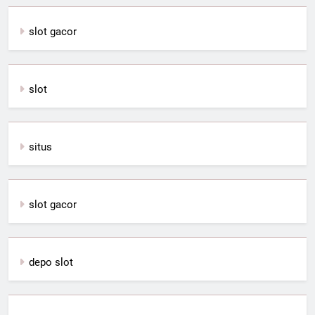
slot gacor
slot
situs
slot gacor
depo slot