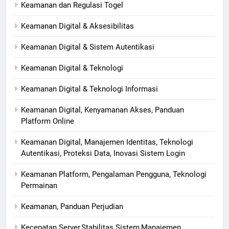
Keamanan dan Regulasi Togel
Keamanan Digital & Aksesibilitas
Keamanan Digital & Sistem Autentikasi
Keamanan Digital & Teknologi
Keamanan Digital & Teknologi Informasi
Keamanan Digital, Kenyamanan Akses, Panduan
Platform Online
Keamanan Digital, Manajemen Identitas, Teknologi
Autentikasi, Proteksi Data, Inovasi Sistem Login
Keamanan Platform, Pengalaman Pengguna, Teknologi
Permainan
Keamanan, Panduan Perjudian
Kecepatan Server,Stabilitas Sistem,Manajemen