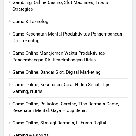
Gambling, Online Casino, Slot Machines, Tips &
Strategies
Game & Teknologi
Game Kesehatan Mental Produktivitas Pengembangan
Diri Teknologi
Game Online Manajemen Waktu Produktivitas
Pengembangan Diri Keseimbangan Hidup
Game Online, Bandar Slot, Digital Marketing
Game Online, Kesehatan, Gaya Hidup Sehat, Tips
Gaming, Nutrisi
Game Online, Psikologi Gaming, Tips Bermain Game,
Kesehatan Mental, Gaya Hidup Sehat
Game Online, Strategi Bermain, Hiburan Digital
Gaming & Esports