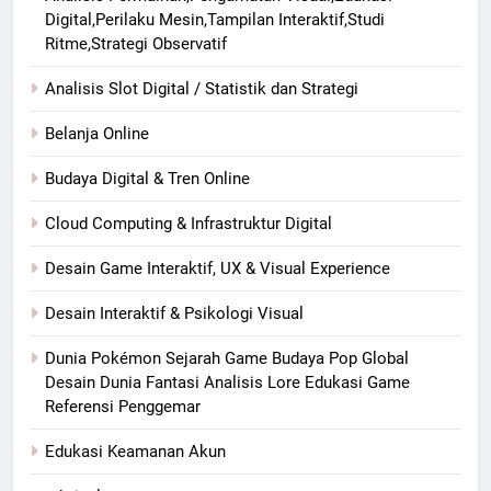
Digital,Perilaku Mesin,Tampilan Interaktif,Studi
Ritme,Strategi Observatif
Analisis Slot Digital / Statistik dan Strategi
Belanja Online
Budaya Digital & Tren Online
Cloud Computing & Infrastruktur Digital
Desain Game Interaktif, UX & Visual Experience
Desain Interaktif & Psikologi Visual
Dunia Pokémon Sejarah Game Budaya Pop Global
Desain Dunia Fantasi Analisis Lore Edukasi Game
Referensi Penggemar
Edukasi Keamanan Akun