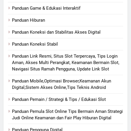
Panduan Game & Edukasi Interaktif
Panduan Hiburan
Panduan Koneksi dan Stabilitas Akses Digital
Panduan Koneksi Stabil
Panduan Link Resmi, Situs Slot Terpercaya, Tips Login
Aman, Akses Multi Perangkat, Keamanan Bermain Slot,
Navigasi Situs Ramah Pengguna, Update Link Slot
Panduan Mobile,Optimasi Browser,Keamanan Akun
Digital,Sistem Akses Online,Tips Teknis Android
Panduan Pemain / Strategi & Tips / Edukasi Slot
Panduan Pemula Slot Online Tips Bermain Aman Strategi
Judi Online Keamanan dan Fair Play Hiburan Digital
Panduan Pengguna Digital