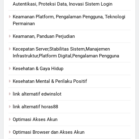
Autentikasi, Proteksi Data, Inovasi Sistem Login
Keamanan Platform, Pengalaman Pengguna, Teknologi
Permainan
Keamanan, Panduan Perjudian
Kecepatan Server,Stabilitas Sistem,Manajemen
Infrastruktur,Platform Digital,Pengalaman Pengguna
Kesehatan & Gaya Hidup
Kesehatan Mental & Perilaku Positif
link alternatif edwinslot
link alternatif horas88
Optimasi Akses Akun
Optimasi Browser dan Akses Akun