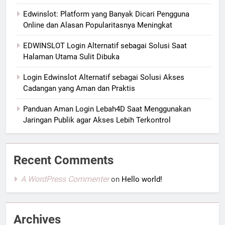
Edwinslot: Platform yang Banyak Dicari Pengguna
Online dan Alasan Popularitasnya Meningkat
EDWINSLOT Login Alternatif sebagai Solusi Saat
Halaman Utama Sulit Dibuka
Login Edwinslot Alternatif sebagai Solusi Akses
Cadangan yang Aman dan Praktis
Panduan Aman Login Lebah4D Saat Menggunakan
Jaringan Publik agar Akses Lebih Terkontrol
Recent Comments
A WordPress Commenter
on
Hello world!
Archives