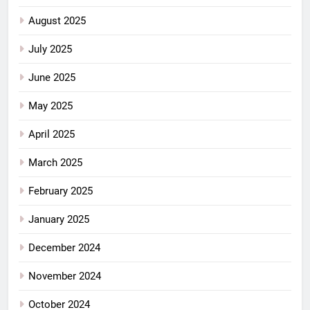
August 2025
July 2025
June 2025
May 2025
April 2025
March 2025
February 2025
January 2025
December 2024
November 2024
October 2024