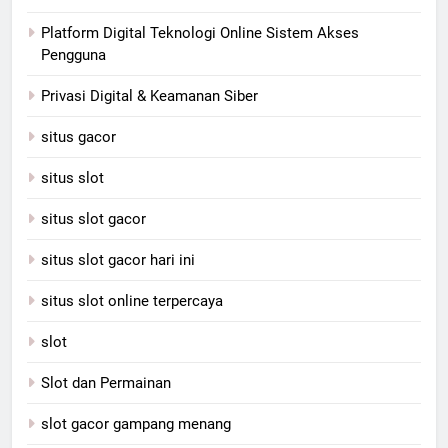
Platform Digital Teknologi Online Sistem Akses
Pengguna
Privasi Digital & Keamanan Siber
situs gacor
situs slot
situs slot gacor
situs slot gacor hari ini
situs slot online terpercaya
slot
Slot dan Permainan
slot gacor gampang menang