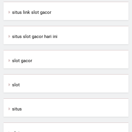
situs link slot gacor
situs slot gacor hari ini
slot gacor
slot
situs