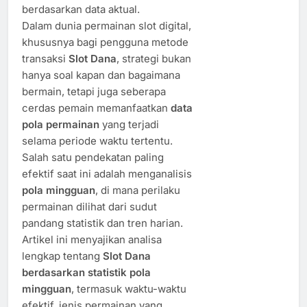
berdasarkan data aktual.
Dalam dunia permainan slot digital,
khususnya bagi pengguna metode
transaksi
Slot Dana
, strategi bukan
hanya soal kapan dan bagaimana
bermain, tetapi juga seberapa
cerdas pemain memanfaatkan
data
pola permainan
yang terjadi
selama periode waktu tertentu.
Salah satu pendekatan paling
efektif saat ini adalah menganalisis
pola mingguan
, di mana perilaku
permainan dilihat dari sudut
pandang statistik dan tren harian.
Artikel ini menyajikan analisa
lengkap tentang
Slot Dana
berdasarkan statistik pola
mingguan
, termasuk waktu-waktu
efektif, jenis permainan yang