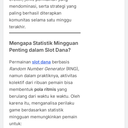
mendominasi, serta strategi yang
paling berhasil diterapkan
komunitas selama satu minggu
terakhir.
Mengapa Statistik Mingguan
Penting dalam Slot Dana?
Permainan
slot dana
berbasis
Random Number Generator
(RNG),
namun dalam praktiknya, aktivitas
kolektif dari ribuan pemain bisa
membentuk
pola ritmis
yang
berulang dari waktu ke waktu. Oleh
karena itu, menganalisa perilaku
game berdasarkan statistik
mingguan memungkinkan pemain
untuk: