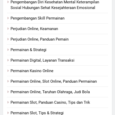
Pengembangan Diri Kesehatan Mental Keterampilan
Sosial Hubungan Sehat Kesejahteraan Emosional
Pengembangan Skill Permainan
Perjudian Online, Keamanan
Perjudian Online, Panduan Pemain
Permainan & Strategi
Permainan Digital, Layanan Transaksi
Permainan Kasino Online
Permainan Online, Slot Online, Panduan Permainan
Permainan Online, Taruhan Olahraga, Judi Bola
Permainan Slot, Panduan Casino, Tips dan Trik
Permainan Slot, Tips & Strategi