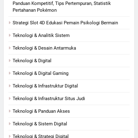
Panduan Kompetitif, Tips Pertempuran, Statistik
Pertahanan Pokémon
Strategi Slot 4D Edukasi Pemain Psikologi Bermain
Teknologi & Analitik Sistem
Teknologi & Desain Antarmuka
Teknologi & Digital
Teknologi & Digital Gaming
Teknologi & Infrastruktur Digital
Teknologi & Infrastruktur Situs Judi
Teknologi & Panduan Akses
Teknologi & Sistem Digital
Teknologi & Strategi Digital