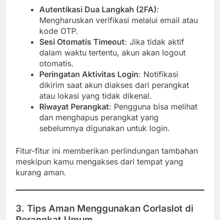
Autentikasi Dua Langkah (2FA)
:
Mengharuskan verifikasi melalui email atau
kode OTP.
Sesi Otomatis Timeout
: Jika tidak aktif
dalam waktu tertentu, akun akan logout
otomatis.
Peringatan Aktivitas Login
: Notifikasi
dikirim saat akun diakses dari perangkat
atau lokasi yang tidak dikenal.
Riwayat Perangkat
: Pengguna bisa melihat
dan menghapus perangkat yang
sebelumnya digunakan untuk login.
Fitur-fitur ini memberikan perlindungan tambahan
meskipun kamu mengakses dari tempat yang
kurang aman.
3. Tips Aman Menggunakan Corlaslot di
Perangkat Umum