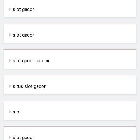
slot gacor
slot gacor
slot gacor hari ini
situs slot gacor
slot
slot gacor