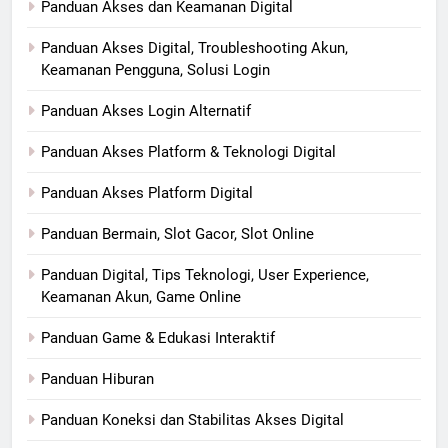
Panduan Akses dan Keamanan Digital
Panduan Akses Digital, Troubleshooting Akun,
Keamanan Pengguna, Solusi Login
Panduan Akses Login Alternatif
Panduan Akses Platform & Teknologi Digital
Panduan Akses Platform Digital
Panduan Bermain, Slot Gacor, Slot Online
Panduan Digital, Tips Teknologi, User Experience,
Keamanan Akun, Game Online
Panduan Game & Edukasi Interaktif
Panduan Hiburan
Panduan Koneksi dan Stabilitas Akses Digital