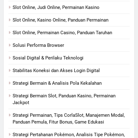
Slot Online, Judi Online, Permainan Kasino
Slot Online, Kasino Online, Panduan Permainan
Slot Online, Permainan Casino, Panduan Taruhan
Solusi Performa Browser
Sosial Digital & Perilaku Teknologi
Stabilitas Koneksi dan Akses Login Digital
Strategi Bermain & Analisis Pola Kekalahan
Strategi Bermain Slot, Panduan Kasino, Permainan
Jackpot
Strategi Permainan, Tips CorlaSlot, Manajemen Modal,
Panduan Pemula, Fitur Bonus, Game Edukasi
Strategi Pertahanan Pokémon, Analisis Tipe Pokémon,