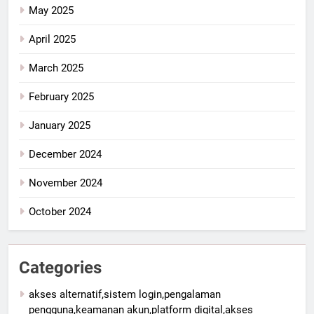
May 2025
April 2025
March 2025
February 2025
January 2025
December 2024
November 2024
October 2024
Categories
akses alternatif,sistem login,pengalaman
pengguna,keamanan akun,platform digital,akses