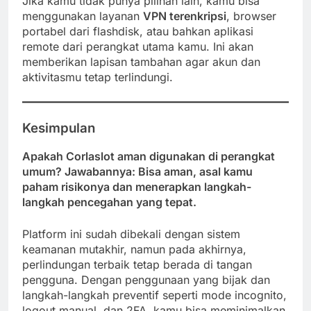
Jika kamu tidak punya pilihan lain, kamu bisa
menggunakan layanan
VPN terenkripsi
, browser
portabel dari flashdisk, atau bahkan aplikasi
remote dari perangkat utama kamu. Ini akan
memberikan lapisan tambahan agar akun dan
aktivitasmu tetap terlindungi.
Kesimpulan
Apakah Corlaslot aman digunakan di perangkat
umum? Jawabannya: Bisa aman, asal kamu
paham risikonya dan menerapkan langkah-
langkah pencegahan yang tepat.
Platform ini sudah dibekali dengan sistem
keamanan mutakhir, namun pada akhirnya,
perlindungan terbaik tetap berada di tangan
pengguna. Dengan penggunaan yang bijak dan
langkah-langkah preventif seperti mode incognito,
logout manual, dan 2FA, kamu bisa meminimalkan