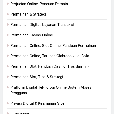
Perjudian Online, Panduan Pemain
Permainan & Strategi
Permainan Digital, Layanan Transaksi
Permainan Kasino Online
Permainan Online, Slot Online, Panduan Permainan
Permainan Online, Taruhan Olahraga, Judi Bola
Permainan Slot, Panduan Casino, Tips dan Trik
Permainan Slot, Tips & Strategi
Platform Digital Teknologi Online Sistem Akses
Pengguna
Privasi Digital & Keamanan Siber
situs gacor