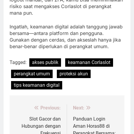
risiko saat mengakses Corlaslot di perangkat
mana pun.
Ingatlah, keamanan digital adalah tanggung jawab
bersama—antara platform dan pengguna.
Gunakan dengan cerdas, dan akseslah hanya jika
benar-benar diperlukan di perangkat umum.
Tagged:
akses publik
keamanan Corlaslot
perangkat umum
proteksi akun
tips keamanan digital
Previous:
Next:
Post
navigation
Slot Gacor dan
Panduan Login
Hubungan dengan
Aman Horas88 di
Frekuensi
Perangkat Bersama: