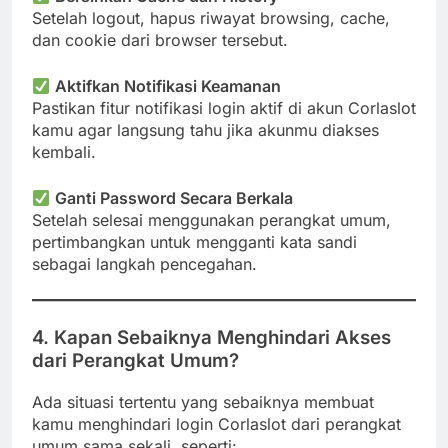
Setelah logout, hapus riwayat browsing, cache,
dan cookie dari browser tersebut.
Aktifkan Notifikasi Keamanan
Pastikan fitur notifikasi login aktif di akun Corlaslot
kamu agar langsung tahu jika akunmu diakses
kembali.
Ganti Password Secara Berkala
Setelah selesai menggunakan perangkat umum,
pertimbangkan untuk mengganti kata sandi
sebagai langkah pencegahan.
4. Kapan Sebaiknya Menghindari Akses
dari Perangkat Umum?
Ada situasi tertentu yang sebaiknya membuat
kamu menghindari login Corlaslot dari perangkat
umum sama sekali, seperti: