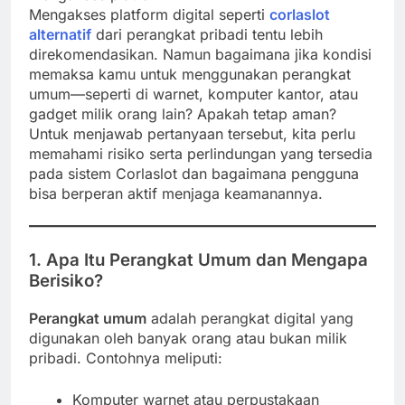
Mengakses platform digital seperti
corlaslot
alternatif
dari perangkat pribadi tentu lebih
direkomendasikan. Namun bagaimana jika kondisi
memaksa kamu untuk menggunakan perangkat
umum—seperti di warnet, komputer kantor, atau
gadget milik orang lain? Apakah tetap aman?
Untuk menjawab pertanyaan tersebut, kita perlu
memahami risiko serta perlindungan yang tersedia
pada sistem Corlaslot dan bagaimana pengguna
bisa berperan aktif menjaga keamanannya.
1. Apa Itu Perangkat Umum dan Mengapa
Berisiko?
Perangkat umum
adalah perangkat digital yang
digunakan oleh banyak orang atau bukan milik
pribadi. Contohnya meliputi:
Komputer warnet atau perpustakaan