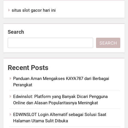
situs slot gacor hari ini
Search
SEARCH
Recent Posts
Panduan Aman Mengakses KAYA787 dari Berbagai
Perangkat
Edwinslot: Platform yang Banyak Dicari Pengguna
Online dan Alasan Popularitasnya Meningkat
EDWINSLOT Login Alternatif sebagai Solusi Saat
Halaman Utama Sulit Dibuka