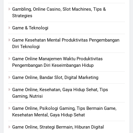
Gambling, Online Casino, Slot Machines, Tips &
Strategies
Game & Teknologi
Game Kesehatan Mental Produktivitas Pengembangan
Diri Teknologi
Game Online Manajemen Waktu Produktivitas
Pengembangan Diri Keseimbangan Hidup
Game Online, Bandar Slot, Digital Marketing
Game Online, Kesehatan, Gaya Hidup Sehat, Tips
Gaming, Nutrisi
Game Online, Psikologi Gaming, Tips Bermain Game,
Kesehatan Mental, Gaya Hidup Sehat
Game Online, Strategi Bermain, Hiburan Digital