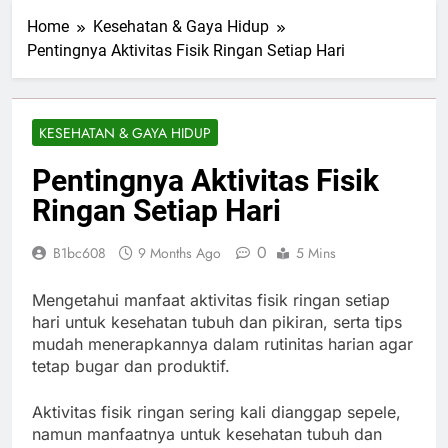
Home
Kesehatan & Gaya Hidup
Pentingnya Aktivitas Fisik Ringan Setiap Hari
KESEHATAN & GAYA HIDUP
Pentingnya Aktivitas Fisik
Ringan Setiap Hari
0
B1bc608
9 Months Ago
5 Mins
Mengetahui manfaat aktivitas fisik ringan setiap
hari untuk kesehatan tubuh dan pikiran, serta tips
mudah menerapkannya dalam rutinitas harian agar
tetap bugar dan produktif.
Aktivitas fisik ringan sering kali dianggap sepele,
namun manfaatnya untuk kesehatan tubuh dan