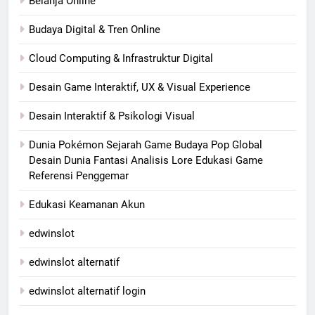
Belanja Online
Budaya Digital & Tren Online
Cloud Computing & Infrastruktur Digital
Desain Game Interaktif, UX & Visual Experience
Desain Interaktif & Psikologi Visual
Dunia Pokémon Sejarah Game Budaya Pop Global
Desain Dunia Fantasi Analisis Lore Edukasi Game
Referensi Penggemar
Edukasi Keamanan Akun
edwinslot
edwinslot alternatif
edwinslot alternatif login