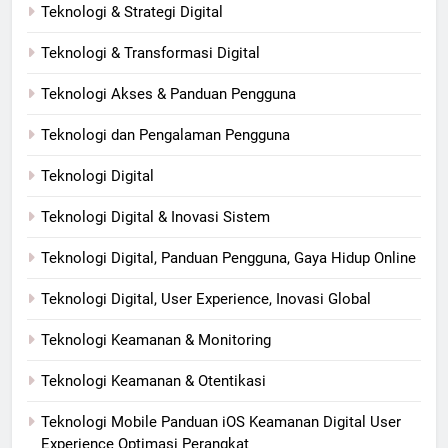
Teknologi & Strategi Digital
Teknologi & Transformasi Digital
Teknologi Akses & Panduan Pengguna
Teknologi dan Pengalaman Pengguna
Teknologi Digital
Teknologi Digital & Inovasi Sistem
Teknologi Digital, Panduan Pengguna, Gaya Hidup Online
Teknologi Digital, User Experience, Inovasi Global
Teknologi Keamanan & Monitoring
Teknologi Keamanan & Otentikasi
Teknologi Mobile Panduan iOS Keamanan Digital User
Experience Optimasi Perangkat