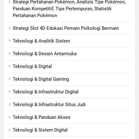
Strategi Pertahanan Pokémon, Analisis Tipe Pokémon,
Panduan Kompetitif, Tips Pertempuran, Statistik
Pertahanan Pokémon
Strategi Slot 4D Edukasi Pemain Psikologi Bermain
Teknologi & Analitik Sistem
Teknologi & Desain Antarmuka
Teknologi & Digital
Teknologi & Digital Gaming
Teknologi & Infrastruktur Digital
Teknologi & Infrastruktur Situs Judi
Teknologi & Panduan Akses
Teknologi & Sistem Digital