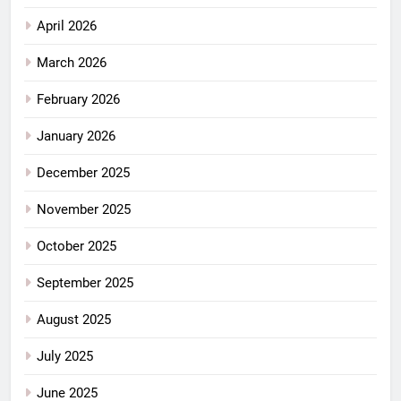
April 2026
March 2026
February 2026
January 2026
December 2025
November 2025
October 2025
September 2025
August 2025
July 2025
June 2025