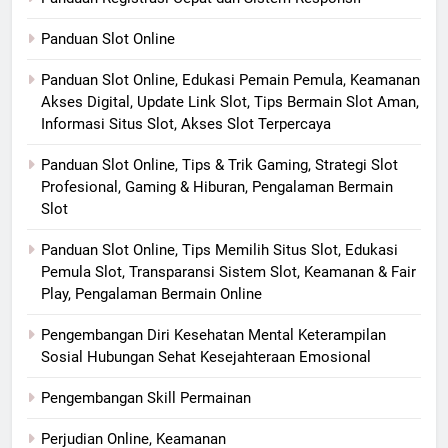
Panduan Slot Online
Panduan Slot Online, Edukasi Pemain Pemula, Keamanan
Akses Digital, Update Link Slot, Tips Bermain Slot Aman,
Informasi Situs Slot, Akses Slot Terpercaya
Panduan Slot Online, Tips & Trik Gaming, Strategi Slot
Profesional, Gaming & Hiburan, Pengalaman Bermain
Slot
Panduan Slot Online, Tips Memilih Situs Slot, Edukasi
Pemula Slot, Transparansi Sistem Slot, Keamanan & Fair
Play, Pengalaman Bermain Online
Pengembangan Diri Kesehatan Mental Keterampilan
Sosial Hubungan Sehat Kesejahteraan Emosional
Pengembangan Skill Permainan
Perjudian Online, Keamanan