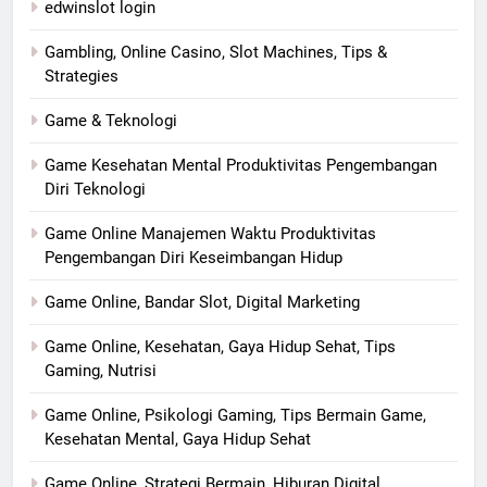
edwinslot login
Gambling, Online Casino, Slot Machines, Tips &
Strategies
Game & Teknologi
Game Kesehatan Mental Produktivitas Pengembangan
Diri Teknologi
Game Online Manajemen Waktu Produktivitas
Pengembangan Diri Keseimbangan Hidup
Game Online, Bandar Slot, Digital Marketing
Game Online, Kesehatan, Gaya Hidup Sehat, Tips
Gaming, Nutrisi
Game Online, Psikologi Gaming, Tips Bermain Game,
Kesehatan Mental, Gaya Hidup Sehat
Game Online, Strategi Bermain, Hiburan Digital