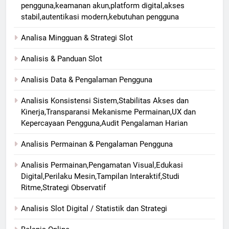
pengguna,keamanan akun,platform digital,akses
stabil,autentikasi modern,kebutuhan pengguna
Analisa Mingguan & Strategi Slot
Analisis & Panduan Slot
Analisis Data & Pengalaman Pengguna
Analisis Konsistensi Sistem,Stabilitas Akses dan
Kinerja,Transparansi Mekanisme Permainan,UX dan
Kepercayaan Pengguna,Audit Pengalaman Harian
Analisis Permainan & Pengalaman Pengguna
Analisis Permainan,Pengamatan Visual,Edukasi
Digital,Perilaku Mesin,Tampilan Interaktif,Studi
Ritme,Strategi Observatif
Analisis Slot Digital / Statistik dan Strategi