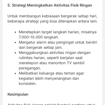
5. Strategi Meningkatkan Aktivitas Fisik Ringan
Untuk membangun kebiasaan bergerak setiap hari,
beberapa strategi yang bisa diterapkan antara lain:
Menetapkan target langkah harian, misalnya
7.000–10.000 langkah.
Mengatur alarm atau pengingat untuk berdiri
dan bergerak setiap jam.
Menggabungkan aktivitas ringan dengan
rutinitas harian, seperti berjalan saat
menelepon atau menonton TV sambil
peregangan.
Melibatkan keluarga atau teman agar
kegiatan lebih menyenangkan dan
konsisten.
Kesimpulan