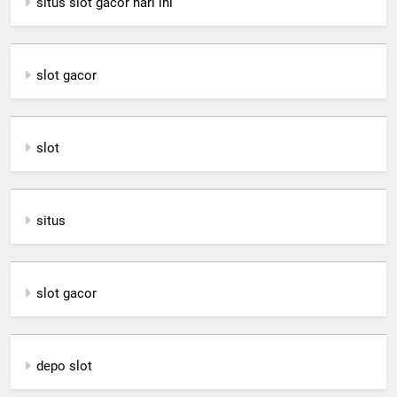
situs slot gacor hari ini
slot gacor
slot
situs
slot gacor
depo slot