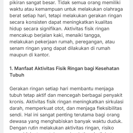
pikiran sangat besar. Tidak semua orang memiliki
waktu atau kemampuan untuk melakukan olahraga
berat setiap hari, tetapi melakukan gerakan ringan
secara konsisten dapat meningkatkan kualitas
hidup secara signifikan. Aktivitas fisik ringan
mencakup berjalan kaki, menaiki tangga,
melakukan pekerjaan rumah, peregangan, atau
senam ringan yang dapat dilakukan di rumah
maupun di kantor.
1. Manfaat Aktivitas Fisik Ringan bagi Kesehatan
Tubuh
Gerakan ringan setiap hari membantu menjaga
tubuh tetap aktif dan mencegah berbagai penyakit
kronis. Aktivitas fisik ringan meningkatkan sirkulasi
darah, memperkuat otot, dan menjaga fleksibilitas
sendi. Hal ini sangat penting terutama bagi orang
dewasa yang menghabiskan banyak waktu duduk.
Dengan rutin melakukan aktivitas ringan, risiko