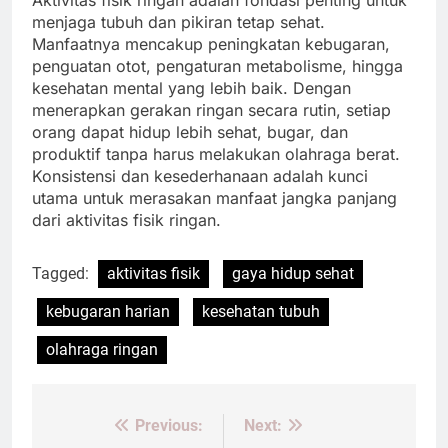
Aktivitas fisik ringan adalah fondasi penting untuk
menjaga tubuh dan pikiran tetap sehat.
Manfaatnya mencakup peningkatan kebugaran,
penguatan otot, pengaturan metabolisme, hingga
kesehatan mental yang lebih baik. Dengan
menerapkan gerakan ringan secara rutin, setiap
orang dapat hidup lebih sehat, bugar, dan
produktif tanpa harus melakukan olahraga berat.
Konsistensi dan kesederhanaan adalah kunci
utama untuk merasakan manfaat jangka panjang
dari aktivitas fisik ringan.
Tagged:
aktivitas fisik
gaya hidup sehat
kebugaran harian
kesehatan tubuh
olahraga ringan
Previous:
Next:
Post