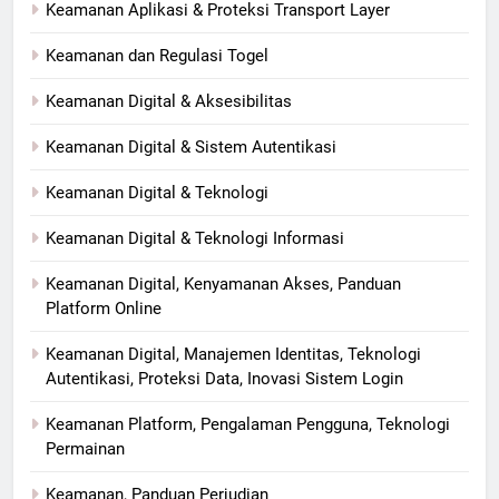
Keamanan Aplikasi & Proteksi Transport Layer
Keamanan dan Regulasi Togel
Keamanan Digital & Aksesibilitas
Keamanan Digital & Sistem Autentikasi
Keamanan Digital & Teknologi
Keamanan Digital & Teknologi Informasi
Keamanan Digital, Kenyamanan Akses, Panduan
Platform Online
Keamanan Digital, Manajemen Identitas, Teknologi
Autentikasi, Proteksi Data, Inovasi Sistem Login
Keamanan Platform, Pengalaman Pengguna, Teknologi
Permainan
Keamanan, Panduan Perjudian