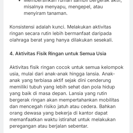
Membersihkan rumah sambil bergerak aktif,
misalnya menyapu, mengepel, atau
menyiram tanaman.
Konsistensi adalah kunci. Melakukan aktivitas
ringan secara rutin lebih bermanfaat daripada
olahraga berat yang hanya dilakukan sesekali.
4. Aktivitas Fisik Ringan untuk Semua Usia
Aktivitas fisik ringan cocok untuk semua kelompok
usia, mulai dari anak-anak hingga lansia. Anak-
anak yang terbiasa aktif sejak dini cenderung
memiliki tubuh yang lebih sehat dan pola hidup
yang baik di masa depan. Lansia yang rutin
bergerak ringan akan mempertahankan mobilitas
dan mencegah risiko jatuh atau cedera. Bahkan
orang dewasa yang bekerja di kantor dapat
memanfaatkan waktu istirahat untuk melakukan
peregangan atau berjalan sebentar.