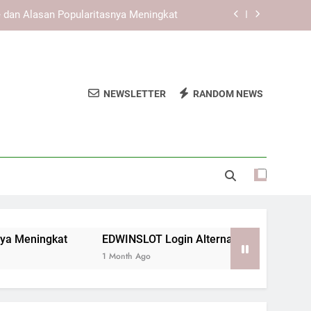
e dan Alasan Popularitasnya Meningkat
lusi Saat Halaman Utama Sulit Dibuka
 Akses Cadangan yang Aman dan Praktis
NEWSLETTER
RANDOM NEWS
es KAYA787 dari Berbagai Perangkat
e dan Alasan Popularitasnya Meningkat
u Di Smart Mum. Sumber Yang Membantu Anda Membesarkan
lusi Saat Halaman Utama Sulit Dibuka
 Akses Cadangan yang Aman dan Praktis
t
EDWINSLOT Login Alternatif sebagai Solusi Saat Hala
1 Month Ago