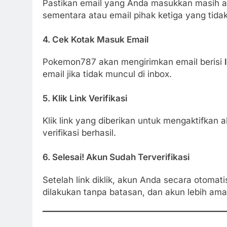
Pastikan email yang Anda masukkan masih ak
sementara atau email pihak ketiga yang tida
4.
Cek Kotak Masuk Email
Pokemon787 akan mengirimkan email berisi
email jika tidak muncul di inbox.
5.
Klik Link Verifikasi
Klik link yang diberikan untuk mengaktifkan a
verifikasi berhasil.
6.
Selesai! Akun Sudah Terverifikasi
Setelah link diklik, akun Anda secara otomatis
dilakukan tanpa batasan, dan akun lebih aman 