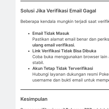
Solusi Jika Verifikasi Email Gagal
Beberapa kendala mungkin terjadi saat verifik
Email Tidak Masuk
Pastikan alamat email benar dan perik
ulang email verifikasi
.
Link Verifikasi Tidak Bisa Dibuka
Coba buka menggunakan browser lain a
stabil.
Akun Tetap Tidak Terverifikasi
Hubungi layanan dukungan resmi Pokem
username dan bukti email untuk mempe
Kesimpulan