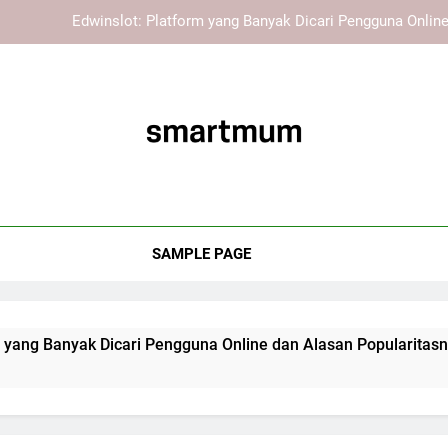
Edwinslot: Platform yang Banyak Dicari Pengguna Onlin
EDWINSLOT Login Alternatif sebagai So
Login Edwinslot Alternatif sebagai Solusi
Panduan Aman Mengaks
art Mum
Edwinslot: Platform yang Banyak Dicari Pengguna Onlin
an Tips Parenting, Gaya Hidup, Dan Inspirasi Untuk Para Ib
Keluarga.
EDWINSLOT Login Alternatif sebagai So
SAMPLE PAGE
Login Edwinslot Alternatif sebagai Solusi
k Dicari Pengguna Online dan Alasan Popularitasnya Meningka