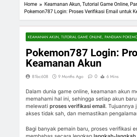
Home
Keamanan Akun, Tutorial Game Online, Pa
Pokemon787 Login: Proses Verifikasi Email untuk
KEAMANAN AKUN, TUTORIAL GAME ONLINE, PANDUAN POKEMON
Pokemon787 Login: Pros
Keamanan Akun
0
B1bc608
9 Months Ago
6 Mins
Dalam dunia game online, keamanan akun men
memahami hal ini, sehingga setiap akun bar
melewati
proses verifikasi email
. Tujuannya 
akses tidak sah, dan memastikan pengalama
Bagi banyak pemain baru, proses verifikasi e
membahas secara lengkap
langkah-langkah 