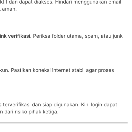
tif dan dapat diakses. Hindari menggunakan email
k aman.
link verifikasi
. Periksa folder utama, spam, atau junk
kun. Pastikan koneksi internet stabil agar proses
 terverifikasi dan siap digunakan. Kini login dapat
dari risiko pihak ketiga.