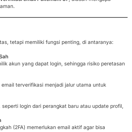
p aman.
as, tetapi memiliki fungsi penting, di antaranya:
Sah
lik akun yang dapat login, sehingga risiko peretasan
email terverifikasi menjadi jalur utama untuk
seperti login dari perangkat baru atau update profil,
n
angkah (2FA) memerlukan email aktif agar bisa