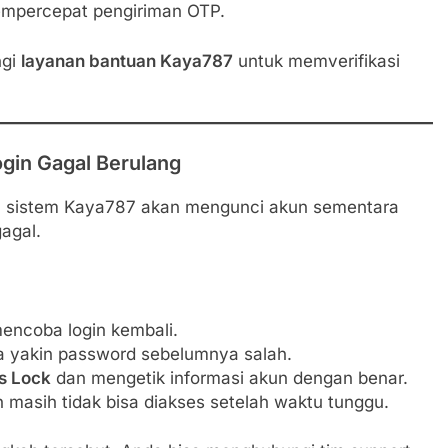
mpercepat pengiriman OTP.
ngi
layanan bantuan Kaya787
untuk memverifikasi
gin Gagal Berulang
n, sistem Kaya787 akan mengunci akun sementara
agal.
ncoba login kembali.
a yakin password sebelumnya salah.
s Lock
dan mengetik informasi akun dengan benar.
n masih tidak bisa diakses setelah waktu tunggu.