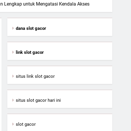
an Lengkap untuk Mengatasi Kendala Akses
dana slot gacor
link slot gacor
situs link slot gacor
situs slot gacor hari ini
slot gacor