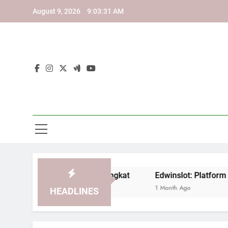
Skip
August 9, 2026
9:03:32 AM
to
content
Sm
Temuk
i Berbagai Perangkat
Edwinslot: Platform yang Banya
1 Month Ago
HEADLINES