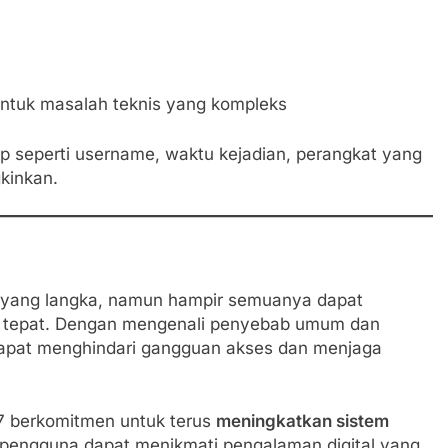
ntuk masalah teknis yang kompleks
p seperti username, waktu kejadian, perangkat yang
kinkan.
l yang langka, namun hampir semuanya dapat
g tepat. Dengan mengenali penyebab umum dan
dapat menghindari gangguan akses dan menjaga
7 berkomitmen untuk terus
meningkatkan sistem
pengguna dapat menikmati pengalaman digital yang