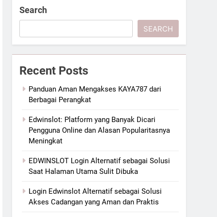
Search
SEARCH
Recent Posts
Panduan Aman Mengakses KAYA787 dari
Berbagai Perangkat
Edwinslot: Platform yang Banyak Dicari
Pengguna Online dan Alasan Popularitasnya
Meningkat
EDWINSLOT Login Alternatif sebagai Solusi
Saat Halaman Utama Sulit Dibuka
Login Edwinslot Alternatif sebagai Solusi
Akses Cadangan yang Aman dan Praktis