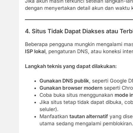
Jika akun masih terkunci setelah langkah-la
dengan menyertakan detail akun dan waktu k
4. Situs Tidak Dapat Diakses atau Terb
Beberapa pengguna mungkin mengalami mas
ISP lokal
, pengaturan DNS, atau koneksi inter
Langkah teknis yang dapat dilakukan:
Gunakan DNS publik
, seperti Google DN
Gunakan browser modern
seperti Chro
Coba buka situs menggunakan
mode in
Jika situs tetap tidak dapat dibuka, c
seluler).
Manfaatkan
tautan alternatif
yang dise
utama sedang mengalami pemblokiran