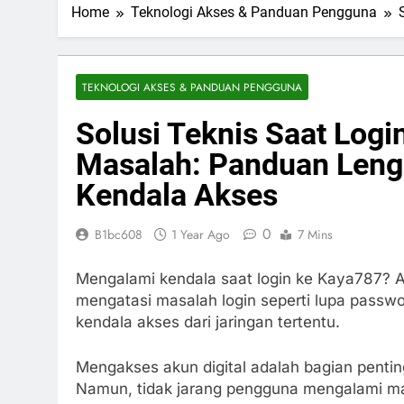
Home
Teknologi Akses & Panduan Pengguna
TEKNOLOGI AKSES & PANDUAN PENGGUNA
Solusi Teknis Saat Log
Masalah: Panduan Leng
Kendala Akses
0
B1bc608
1 Year Ago
7 Mins
Mengalami kendala saat login ke Kaya787? Ar
mengatasi masalah login seperti lupa passwo
kendala akses dari jaringan tertentu.
Mengakses akun digital adalah bagian penti
Namun, tidak jarang pengguna mengalami ma