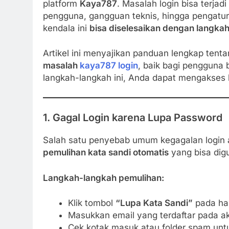
platform
Kaya787
. Masalah login bisa terjad
pengguna, gangguan teknis, hingga pengatu
kendala ini
bisa diselesaikan dengan langkah
Artikel ini menyajikan panduan lengkap tent
masalah
kaya787 login
, baik bagi pengguna
langkah-langkah ini, Anda dapat mengakses 
1. Gagal Login karena Lupa Password
Salah satu penyebab umum kegagalan login 
pemulihan kata sandi otomatis
yang bisa dig
Langkah-langkah pemulihan:
Klik tombol
“Lupa Kata Sandi”
pada hal
Masukkan email yang terdaftar pada a
Cek kotak masuk atau folder spam unt