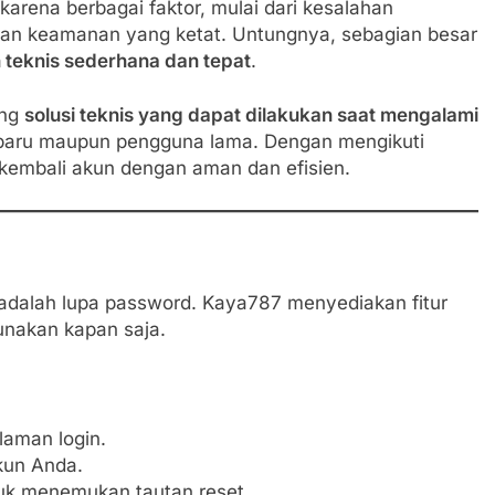
i karena berbagai faktor, mulai dari kesalahan
ran keamanan yang ketat. Untungnya, sebagian besar
 teknis sederhana dan tepat
.
ang
solusi teknis yang dapat dilakukan saat mengalami
 baru maupun pengguna lama. Dengan mengikuti
kembali akun dengan aman dan efisien.
adalah lupa password. Kaya787 menyediakan fitur
unakan kapan saja.
aman login.
kun Anda.
uk menemukan tautan reset.