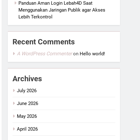
Panduan Aman Login Lebah4D Saat
Menggunakan Jaringan Publik agar Akses
Lebih Terkontrol
Recent Comments
A WordPress Commenter
on
Hello world!
Archives
July 2026
June 2026
May 2026
April 2026