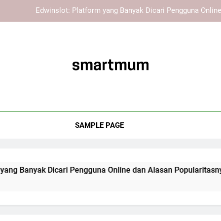
Edwinslot: Platform yang Banyak Dicari Pengguna Onlin
EDWINSLOT Login Alternatif sebagai So
Login Edwinslot Alternatif sebagai Solusi
Panduan Aman Mengaks
art Mum
Edwinslot: Platform yang Banyak Dicari Pengguna Onlin
an Tips Parenting, Gaya Hidup, Dan Inspirasi Untuk Para Ib
Keluarga.
EDWINSLOT Login Alternatif sebagai So
SAMPLE PAGE
Login Edwinslot Alternatif sebagai Solusi
k Dicari Pengguna Online dan Alasan Popularitasnya Meningka