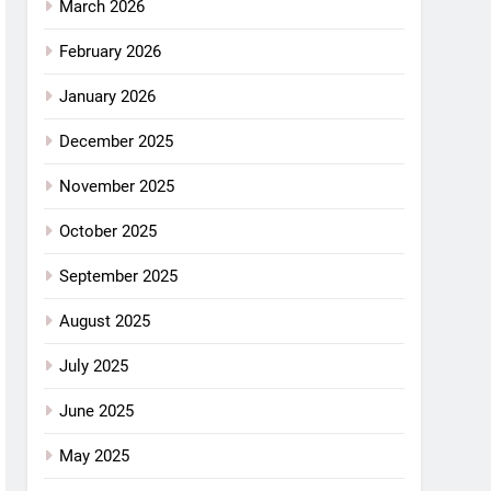
March 2026
February 2026
January 2026
December 2025
November 2025
October 2025
September 2025
August 2025
July 2025
June 2025
May 2025