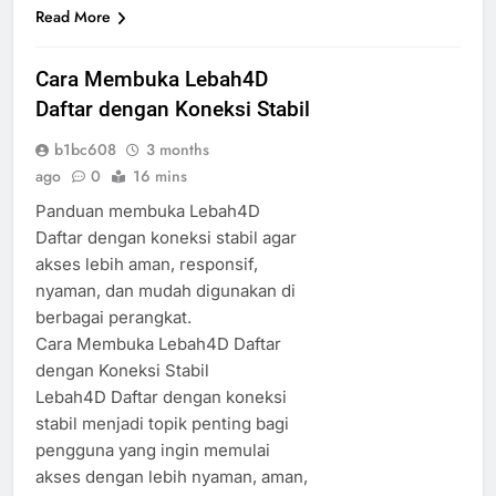
Read More
Cara Membuka Lebah4D
Daftar dengan Koneksi Stabil
b1bc608
3 months
ago
0
16 mins
Panduan membuka Lebah4D
Daftar dengan koneksi stabil agar
akses lebih aman, responsif,
nyaman, dan mudah digunakan di
berbagai perangkat.
Cara Membuka Lebah4D Daftar
dengan Koneksi Stabil
Lebah4D Daftar dengan koneksi
stabil menjadi topik penting bagi
pengguna yang ingin memulai
akses dengan lebih nyaman, aman,