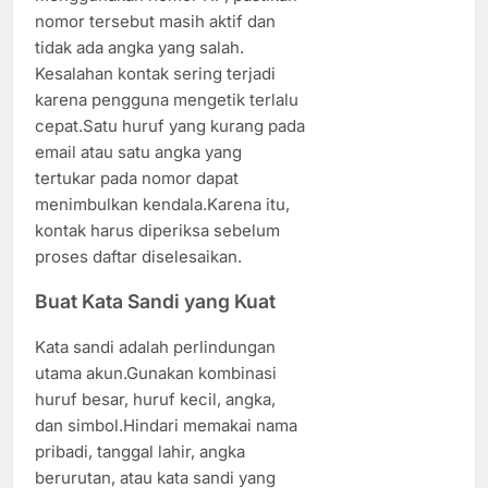
nomor tersebut masih aktif dan
tidak ada angka yang salah.
Kesalahan kontak sering terjadi
karena pengguna mengetik terlalu
cepat.Satu huruf yang kurang pada
email atau satu angka yang
tertukar pada nomor dapat
menimbulkan kendala.Karena itu,
kontak harus diperiksa sebelum
proses daftar diselesaikan.
Buat Kata Sandi yang Kuat
Kata sandi adalah perlindungan
utama akun.Gunakan kombinasi
huruf besar, huruf kecil, angka,
dan simbol.Hindari memakai nama
pribadi, tanggal lahir, angka
berurutan, atau kata sandi yang