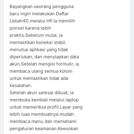
Bayangkan seorang pengguna
baru ingin melakukan Daftar
Lebah4D melalui HP.Ia memilih
ponsel karena lebih
praktis.Sebelum mulai, ia
memastikan koneksi stabil,
menutup aplikasi yang tidak
diperlukan, dan menyiapkan data
akun.Setelah mengisi formulir, ia
membaca ulang semua kolom
untuk memastikan tidak ada
kesalahan.
Setelah akun selesai dibuat, ia
membuka kembali melalui laptop
untuk memeriksa profil.Layar yang
lebih luas membuatnya mudah
membaca menu dan memahami
pengaturan keamanan.Keesokan