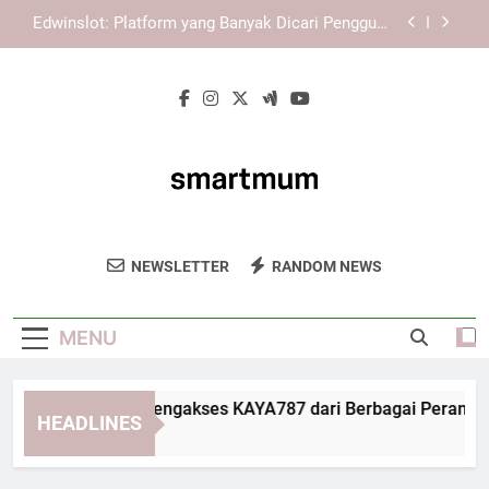
Skip
EDWINSLOT Login Alternatif sebagai Solusi Saat
to
Halaman Utama Sulit Dibuka
content
Login Edwinslot Alternatif sebagai Solusi Akses
Cadangan yang Aman dan Praktis
Panduan Aman Mengakses KAYA787 dari
Berbagai Perangkat
Edwinslot: Platform yang Banyak Dicari Pengguna
Online dan Alasan Popularitasnya Meningkat
EDWINSLOT Login Alternatif sebagai Solusi Saat
Halaman Utama Sulit Dibuka
Smart Mum
Temukan Tips Parenting, Gaya Hidup, Dan
Login Edwinslot Alternatif sebagai Solusi Akses
NEWSLETTER
RANDOM NEWS
Cadangan yang Aman dan Praktis
Inspirasi Untuk Para Ibu Di Smart Mum.
Sumber Yang Membantu Anda
MENU
Membesarkan Keluarga.
nduan Aman Mengakses KAYA787 dari Berbagai Perangkat
HEADLINES
onth Ago