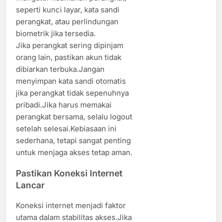
seperti kunci layar, kata sandi
perangkat, atau perlindungan
biometrik jika tersedia.
Jika perangkat sering dipinjam
orang lain, pastikan akun tidak
dibiarkan terbuka.Jangan
menyimpan kata sandi otomatis
jika perangkat tidak sepenuhnya
pribadi.Jika harus memakai
perangkat bersama, selalu logout
setelah selesai.Kebiasaan ini
sederhana, tetapi sangat penting
untuk menjaga akses tetap aman.
Pastikan Koneksi Internet
Lancar
Koneksi internet menjadi faktor
utama dalam stabilitas akses.Jika