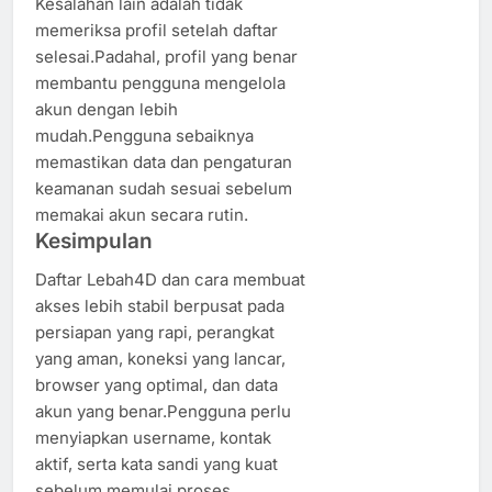
Kesalahan lain adalah tidak
memeriksa profil setelah daftar
selesai.Padahal, profil yang benar
membantu pengguna mengelola
akun dengan lebih
mudah.Pengguna sebaiknya
memastikan data dan pengaturan
keamanan sudah sesuai sebelum
memakai akun secara rutin.
Kesimpulan
Daftar Lebah4D dan cara membuat
akses lebih stabil berpusat pada
persiapan yang rapi, perangkat
yang aman, koneksi yang lancar,
browser yang optimal, dan data
akun yang benar.Pengguna perlu
menyiapkan username, kontak
aktif, serta kata sandi yang kuat
sebelum memulai proses.