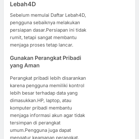
Lebah4D
Sebelum memulai Daftar Lebah4D,
pengguna sebaiknya melakukan
persiapan dasar.Persiapan ini tidak
rumit, tetapi sangat membantu
menjaga proses tetap lancar.
Gunakan Perangkat Pribadi
yang Aman
Perangkat pribadi lebih disarankan
karena pengguna memiliki kontrol
lebih besar terhadap data yang
dimasukkan.HP, laptop, atau
komputer pribadi membantu
menjaga informasi akun agar tidak
tersimpan di perangkat
umum.Pengguna juga dapat
mengatur keamanan perangkat,