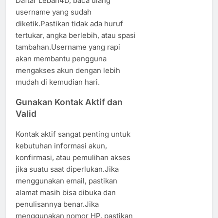
Daftar Lebah4D, baca ulang
username yang sudah
diketik.Pastikan tidak ada huruf
tertukar, angka berlebih, atau spasi
tambahan.Username yang rapi
akan membantu pengguna
mengakses akun dengan lebih
mudah di kemudian hari.
Gunakan Kontak Aktif dan
Valid
Kontak aktif sangat penting untuk
kebutuhan informasi akun,
konfirmasi, atau pemulihan akses
jika suatu saat diperlukan.Jika
menggunakan email, pastikan
alamat masih bisa dibuka dan
penulisannya benar.Jika
menggunakan nomor HP, pastikan