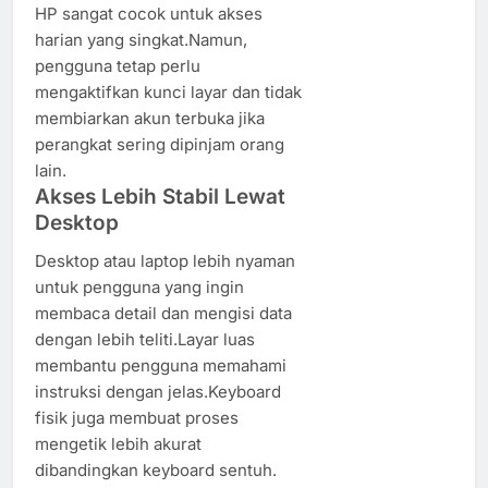
HP sangat cocok untuk akses
harian yang singkat.Namun,
pengguna tetap perlu
mengaktifkan kunci layar dan tidak
membiarkan akun terbuka jika
perangkat sering dipinjam orang
lain.
Akses Lebih Stabil Lewat
Desktop
Desktop atau laptop lebih nyaman
untuk pengguna yang ingin
membaca detail dan mengisi data
dengan lebih teliti.Layar luas
membantu pengguna memahami
instruksi dengan jelas.Keyboard
fisik juga membuat proses
mengetik lebih akurat
dibandingkan keyboard sentuh.