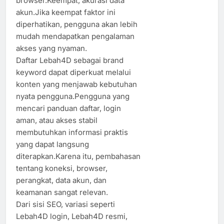
browser.Keempat, akurasi data
akun.Jika keempat faktor ini
diperhatikan, pengguna akan lebih
mudah mendapatkan pengalaman
akses yang nyaman.
Daftar Lebah4D sebagai brand
keyword dapat diperkuat melalui
konten yang menjawab kebutuhan
nyata pengguna.Pengguna yang
mencari panduan daftar, login
aman, atau akses stabil
membutuhkan informasi praktis
yang dapat langsung
diterapkan.Karena itu, pembahasan
tentang koneksi, browser,
perangkat, data akun, dan
keamanan sangat relevan.
Dari sisi SEO, variasi seperti
Lebah4D login, Lebah4D resmi,