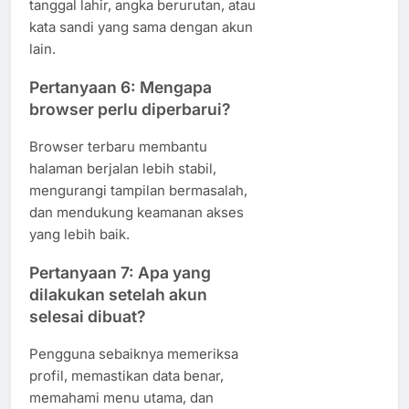
tanggal lahir, angka berurutan, atau
kata sandi yang sama dengan akun
lain.
Pertanyaan 6: Mengapa
browser perlu diperbarui?
Browser terbaru membantu
halaman berjalan lebih stabil,
mengurangi tampilan bermasalah,
dan mendukung keamanan akses
yang lebih baik.
Pertanyaan 7: Apa yang
dilakukan setelah akun
selesai dibuat?
Pengguna sebaiknya memeriksa
profil, memastikan data benar,
memahami menu utama, dan