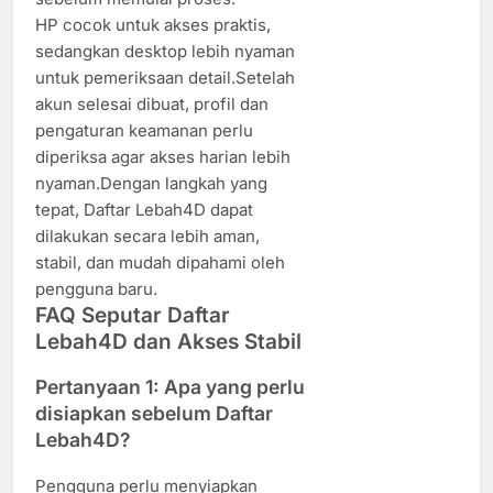
HP cocok untuk akses praktis,
sedangkan desktop lebih nyaman
untuk pemeriksaan detail.Setelah
akun selesai dibuat, profil dan
pengaturan keamanan perlu
diperiksa agar akses harian lebih
nyaman.Dengan langkah yang
tepat, Daftar Lebah4D dapat
dilakukan secara lebih aman,
stabil, dan mudah dipahami oleh
pengguna baru.
FAQ Seputar Daftar
Lebah4D dan Akses Stabil
Pertanyaan 1: Apa yang perlu
disiapkan sebelum Daftar
Lebah4D?
Pengguna perlu menyiapkan