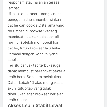
responsif, atau halaman terasa
lambat.
Jika akses terasa kurang lancar,
pengguna dapat membersihkan
cache dan cookie.Data lama yang
tersimpan di browser kadang
membuat halaman tidak tampil
normal.Setelah membersihkan
cache, tutup browser lalu buka
kembali dengan koneksi yang
stabil.
Terlalu banyak tab terbuka juga
dapat membuat perangkat bekerja
lebih berat.Sebelum melakukan
Daftar Lebah4D atau mengakses
akun, tutup tab yang tidak
diperlukan agar browser berjalan
lebih ringan.
Akses Lebih Stabil Lewat