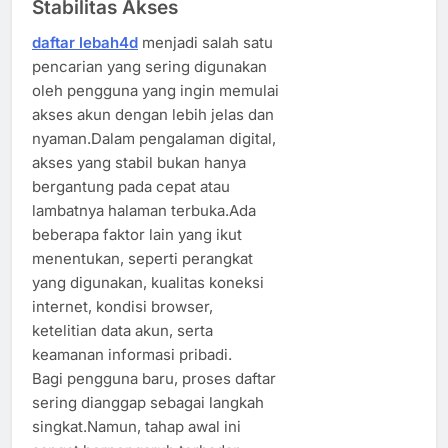
Stabilitas Akses
daftar lebah4d
menjadi salah satu
pencarian yang sering digunakan
oleh pengguna yang ingin memulai
akses akun dengan lebih jelas dan
nyaman.Dalam pengalaman digital,
akses yang stabil bukan hanya
bergantung pada cepat atau
lambatnya halaman terbuka.Ada
beberapa faktor lain yang ikut
menentukan, seperti perangkat
yang digunakan, kualitas koneksi
internet, kondisi browser,
ketelitian data akun, serta
keamanan informasi pribadi.
Bagi pengguna baru, proses daftar
sering dianggap sebagai langkah
singkat.Namun, tahap awal ini