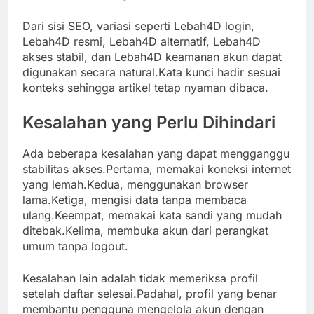
Dari sisi SEO, variasi seperti Lebah4D login,
Lebah4D resmi, Lebah4D alternatif, Lebah4D
akses stabil, dan Lebah4D keamanan akun dapat
digunakan secara natural.Kata kunci hadir sesuai
konteks sehingga artikel tetap nyaman dibaca.
Kesalahan yang Perlu Dihindari
Ada beberapa kesalahan yang dapat mengganggu
stabilitas akses.Pertama, memakai koneksi internet
yang lemah.Kedua, menggunakan browser
lama.Ketiga, mengisi data tanpa membaca
ulang.Keempat, memakai kata sandi yang mudah
ditebak.Kelima, membuka akun dari perangkat
umum tanpa logout.
Kesalahan lain adalah tidak memeriksa profil
setelah daftar selesai.Padahal, profil yang benar
membantu pengguna mengelola akun dengan