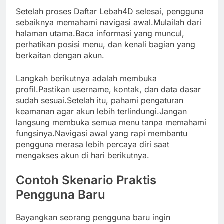
Setelah proses Daftar Lebah4D selesai, pengguna
sebaiknya memahami navigasi awal.Mulailah dari
halaman utama.Baca informasi yang muncul,
perhatikan posisi menu, dan kenali bagian yang
berkaitan dengan akun.
Langkah berikutnya adalah membuka
profil.Pastikan username, kontak, dan data dasar
sudah sesuai.Setelah itu, pahami pengaturan
keamanan agar akun lebih terlindungi.Jangan
langsung membuka semua menu tanpa memahami
fungsinya.Navigasi awal yang rapi membantu
pengguna merasa lebih percaya diri saat
mengakses akun di hari berikutnya.
Contoh Skenario Praktis
Pengguna Baru
Bayangkan seorang pengguna baru ingin