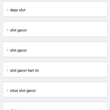
depo slot
slot gacor
slot gacor
slot gacor hari ini
situs slot gacor