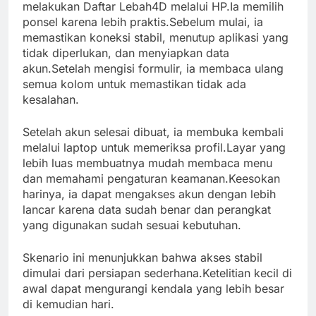
melakukan Daftar Lebah4D melalui HP.Ia memilih
ponsel karena lebih praktis.Sebelum mulai, ia
memastikan koneksi stabil, menutup aplikasi yang
tidak diperlukan, dan menyiapkan data
akun.Setelah mengisi formulir, ia membaca ulang
semua kolom untuk memastikan tidak ada
kesalahan.
Setelah akun selesai dibuat, ia membuka kembali
melalui laptop untuk memeriksa profil.Layar yang
lebih luas membuatnya mudah membaca menu
dan memahami pengaturan keamanan.Keesokan
harinya, ia dapat mengakses akun dengan lebih
lancar karena data sudah benar dan perangkat
yang digunakan sudah sesuai kebutuhan.
Skenario ini menunjukkan bahwa akses stabil
dimulai dari persiapan sederhana.Ketelitian kecil di
awal dapat mengurangi kendala yang lebih besar
di kemudian hari.