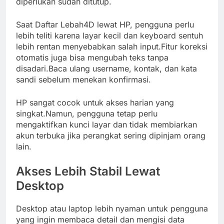
diperlukan sudah ditutup.
Saat Daftar Lebah4D lewat HP, pengguna perlu
lebih teliti karena layar kecil dan keyboard sentuh
lebih rentan menyebabkan salah input.Fitur koreksi
otomatis juga bisa mengubah teks tanpa
disadari.Baca ulang username, kontak, dan kata
sandi sebelum menekan konfirmasi.
HP sangat cocok untuk akses harian yang
singkat.Namun, pengguna tetap perlu
mengaktifkan kunci layar dan tidak membiarkan
akun terbuka jika perangkat sering dipinjam orang
lain.
Akses Lebih Stabil Lewat
Desktop
Desktop atau laptop lebih nyaman untuk pengguna
yang ingin membaca detail dan mengisi data