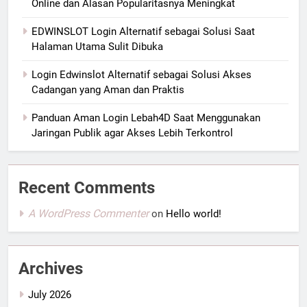
Online dan Alasan Popularitasnya Meningkat
EDWINSLOT Login Alternatif sebagai Solusi Saat
Halaman Utama Sulit Dibuka
Login Edwinslot Alternatif sebagai Solusi Akses
Cadangan yang Aman dan Praktis
Panduan Aman Login Lebah4D Saat Menggunakan
Jaringan Publik agar Akses Lebih Terkontrol
Recent Comments
A WordPress Commenter
on
Hello world!
Archives
July 2026