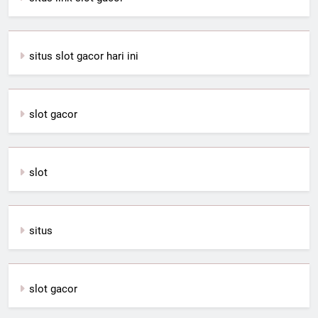
situs slot gacor hari ini
slot gacor
slot
situs
slot gacor