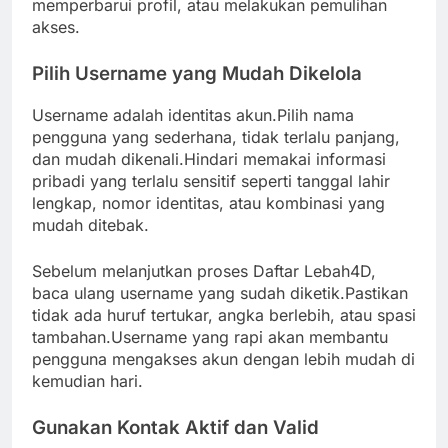
memperbarui profil, atau melakukan pemulihan
akses.
Pilih Username yang Mudah Dikelola
Username adalah identitas akun.Pilih nama
pengguna yang sederhana, tidak terlalu panjang,
dan mudah dikenali.Hindari memakai informasi
pribadi yang terlalu sensitif seperti tanggal lahir
lengkap, nomor identitas, atau kombinasi yang
mudah ditebak.
Sebelum melanjutkan proses Daftar Lebah4D,
baca ulang username yang sudah diketik.Pastikan
tidak ada huruf tertukar, angka berlebih, atau spasi
tambahan.Username yang rapi akan membantu
pengguna mengakses akun dengan lebih mudah di
kemudian hari.
Gunakan Kontak Aktif dan Valid