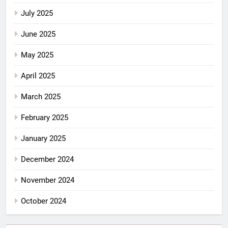
July 2025
June 2025
May 2025
April 2025
March 2025
February 2025
January 2025
December 2024
November 2024
October 2024