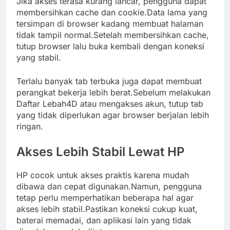
Jika akses terasa kurang lancar, pengguna dapat
membersihkan cache dan cookie.Data lama yang
tersimpan di browser kadang membuat halaman
tidak tampil normal.Setelah membersihkan cache,
tutup browser lalu buka kembali dengan koneksi
yang stabil.
Terlalu banyak tab terbuka juga dapat membuat
perangkat bekerja lebih berat.Sebelum melakukan
Daftar Lebah4D atau mengakses akun, tutup tab
yang tidak diperlukan agar browser berjalan lebih
ringan.
Akses Lebih Stabil Lewat HP
HP cocok untuk akses praktis karena mudah
dibawa dan cepat digunakan.Namun, pengguna
tetap perlu memperhatikan beberapa hal agar
akses lebih stabil.Pastikan koneksi cukup kuat,
baterai memadai, dan aplikasi lain yang tidak