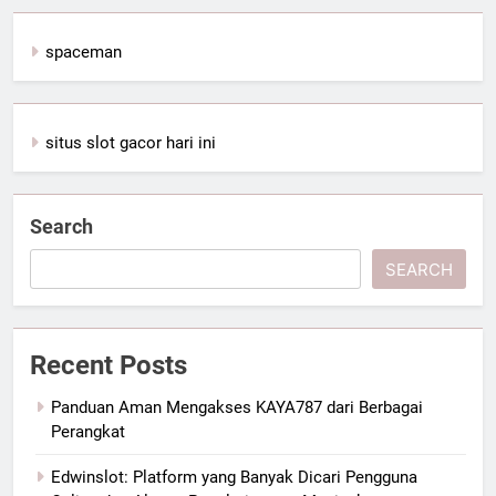
spaceman
situs slot gacor hari ini
Search
SEARCH
Recent Posts
Panduan Aman Mengakses KAYA787 dari Berbagai
Perangkat
Edwinslot: Platform yang Banyak Dicari Pengguna